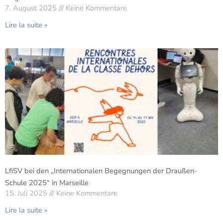
7. August 2025
Keine Kommentare
Lire la suite »
LfiSV bei den „Internationalen Begegnungen der Draußen-
Schule 2025“ in Marseille
15. Juli 2025
Keine Kommentare
Lire la suite »