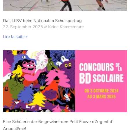
Das LfiSV beim Nationalen Schulsporttag
22. September 2025
Keine Kommentare
Lire la suite »
Eine Schülerin der 6e gewinnt den Petit Fauve d’Argent d‘
Angoulême!