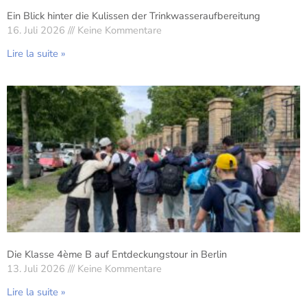
Ein Blick hinter die Kulissen der Trinkwasseraufbereitung
16. Juli 2026
Keine Kommentare
Lire la suite »
Die Klasse 4ème B auf Entdeckungstour in Berlin
13. Juli 2026
Keine Kommentare
Lire la suite »