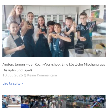
Anders lernen – der Koch-Workshop: Eine köstliche Mischung aus
Disziplin und Spaß
10. Juli 2025
Keine Kommentare
Lire la suite »