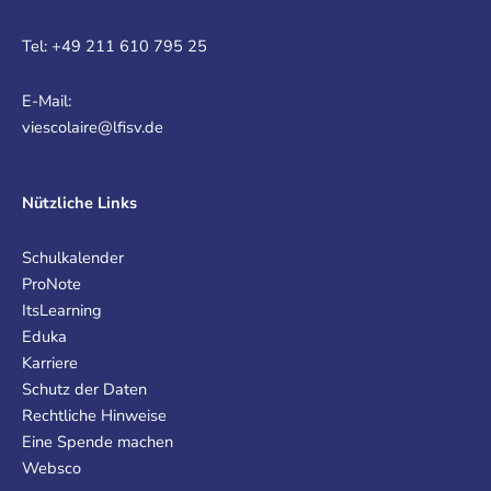
Tel: +49 211 610 795 25
E-Mail:
viescolaire@lfisv.de
Nützliche Links
Schulkalender
ProNote
ItsLearning
Eduka
Karriere
Schutz der Daten
Rechtliche Hinweise
Eine Spende machen
Websco