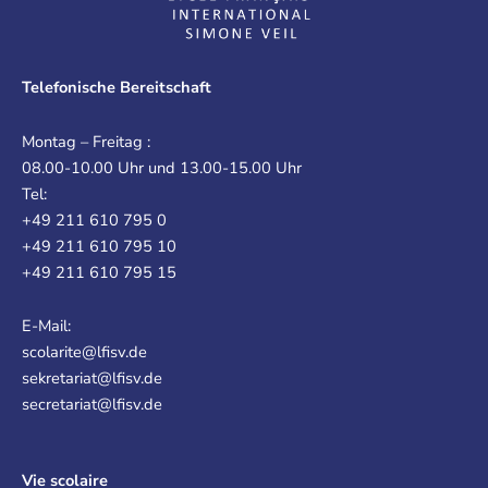
Telefonische Bereitschaft
Montag – Freitag :
08.00-10.00 Uhr und 13.00-15.00 Uhr
Tel:
+49 211 610 795 0
+49 211 610 795 10
+49 211 610 795 15
E-Mail:
scolarite@lfisv.de
sekretariat@lfisv.de
secretariat@lfisv.de
Vie scolaire