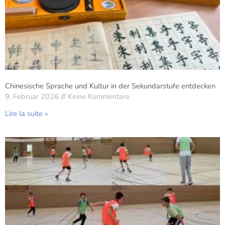
Chinesische Sprache und Kultur in der Sekundarstufe entdecken
9. Februar 2026
Keine Kommentare
Lire la suite »