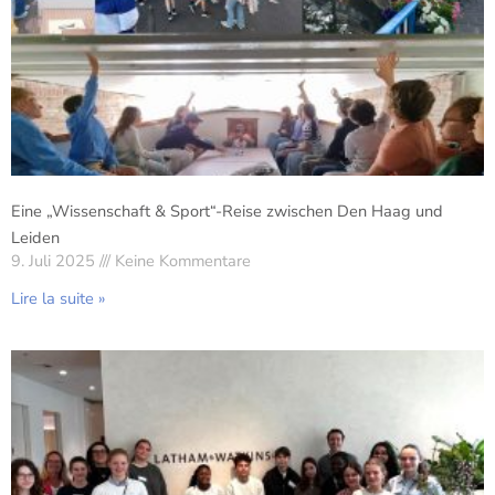
Eine „Wissenschaft & Sport“-Reise zwischen Den Haag und
Leiden
9. Juli 2025
Keine Kommentare
Lire la suite »