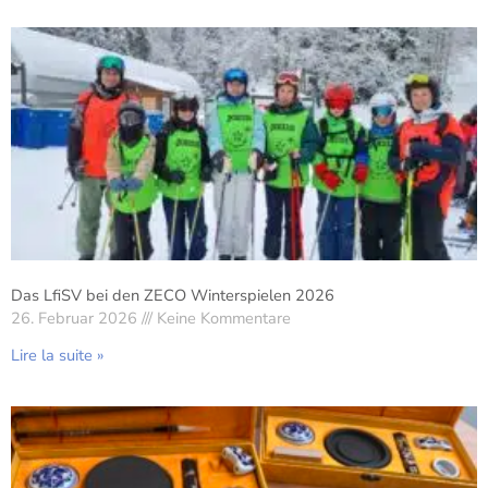
Das LfiSV bei den ZECO Winterspielen 2026
26. Februar 2026
Keine Kommentare
Lire la suite »