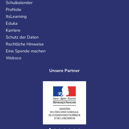
Schulkalender
ProNote
ItsLearning
Eduka
Karriere
Schutz der Daten
Rechtliche Hinweise
Eine Spende machen
Websco
Unsere Partner