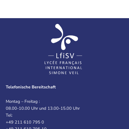
Telefonische Bereitschaft
Montag – Freitag :
08.00-10.00 Uhr und 13.00-15.00 Uhr
Tel:
+49 211 610 795 0
+49 211 610 795 10