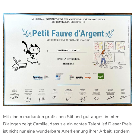
Mit einem markanten grafischen Stil und gut abgestimmten
Dialogen zeigt Camille, dass sie ein echtes Talent ist! Dieser Preis
ist nicht nur eine wunderbare Anerkennung ihrer Arbeit, sondern