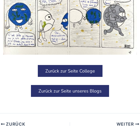
Zurück zur Seite College
Zurück zur Seite unseres Blogs
ZURÜCK
WEITER