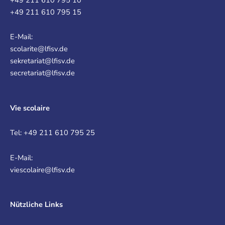
+49 211 610 795 15
E-Mail:
scolarite@lfisv.de
sekretariat@lfisv.de
secretariat@lfisv.de
Vie scolaire
Tel: +49 211 610 795 25
E-Mail:
viescolaire@lfisv.de
Nützliche Links