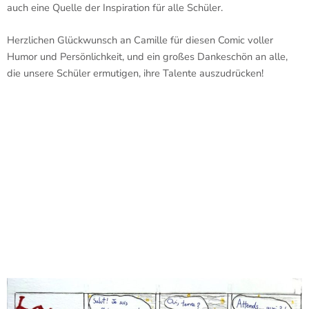
auch eine Quelle der Inspiration für alle Schüler.
Herzlichen Glückwunsch an Camille für diesen Comic voller
Humor und Persönlichkeit, und ein großes Dankeschön an alle,
die unsere Schüler ermutigen, ihre Talente auszudrücken!