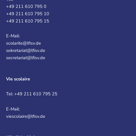
+49 211 610 795 0
+49 211 610 795 10
+49 211 610 795 15
E-Mail:
scolarite@lfisv.de
sekretariat@lfisv.de
secretariat@lfisv.de
Vie scolaire
Tel: +49 211 610 795 25
E-Mail:
viescolaire@lfisv.de