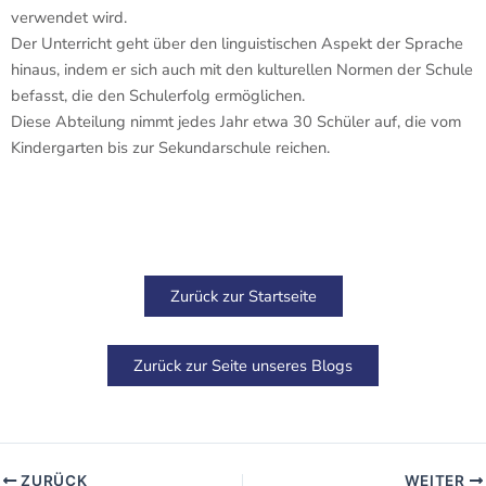
verwendet wird.
Der Unterricht geht über den linguistischen Aspekt der Sprache
hinaus, indem er sich auch mit den kulturellen Normen der Schule
befasst, die den Schulerfolg ermöglichen.
Diese Abteilung nimmt jedes Jahr etwa 30 Schüler auf, die vom
Kindergarten bis zur Sekundarschule reichen.
Zurück zur Startseite
Zurück zur Seite unseres Blogs
ZURÜCK
WEITER