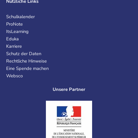
Nützliche Links
Schulkalender
ProNote
ItsLearning
Eduka
Karriere
Schutz der Daten
Rechtliche Hinweise
Eine Spende machen
Websco
Unsere Partner