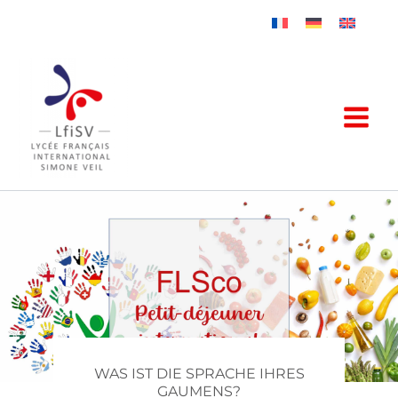
Zum
Inhalt
springen
WAS IST DIE SPRACHE IHRES
GAUMENS?