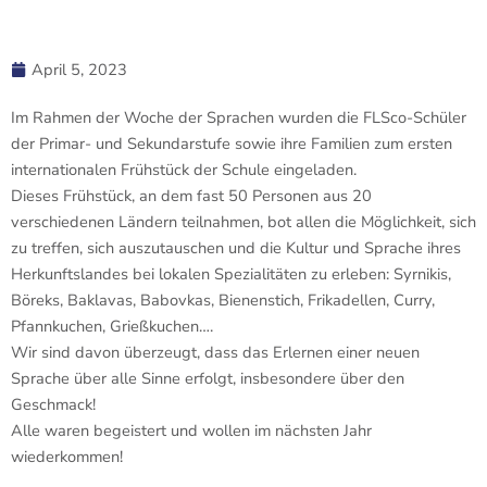
April 5, 2023
Im Rahmen der Woche der Sprachen wurden die FLSco-Schüler
der Primar- und Sekundarstufe sowie ihre Familien zum ersten
internationalen Frühstück der Schule eingeladen.
Dieses Frühstück, an dem fast 50 Personen aus 20
verschiedenen Ländern teilnahmen, bot allen die Möglichkeit, sich
zu treffen, sich auszutauschen und die Kultur und Sprache ihres
Herkunftslandes bei lokalen Spezialitäten zu erleben: Syrnikis,
Böreks, Baklavas, Babovkas, Bienenstich, Frikadellen, Curry,
Pfannkuchen, Grießkuchen….
Wir sind davon überzeugt, dass das Erlernen einer neuen
Sprache über alle Sinne erfolgt, insbesondere über den
Geschmack!
Alle waren begeistert und wollen im nächsten Jahr
wiederkommen!