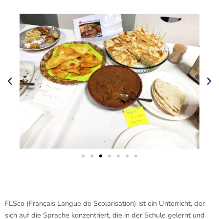
FLSco (Français Langue de Scolarisation) ist ein Unterricht, der
sich auf die Sprache konzentriert, die in der Schule gelernt und