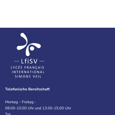
Telefonische Bereitschaft
Montag – Freitag :
08.00-10.00 Uhr und 13.00-15.00 Uhr
Tel: