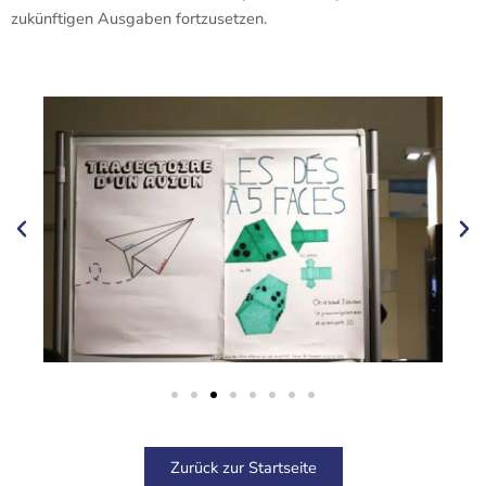
zukünftigen Ausgaben fortzusetzen.
Zurück zur Startseite