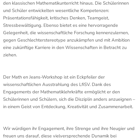
den klassischen Mathematikunterricht hinaus. Die Schülerinnen
und Schüler entwickelten wesentliche Kompetenzen:
Präsentationsfähigkeit, kritisches Denken, Teamgeist,
Stressbewältigung. Ebenso bietet es eine hervorragende
Gelegenheit, die wissenschaftliche Forschung kennenzulernen,
gegen Geschlechterstereotype anzukämpfen und mit Ambition
eine zukünftige Karriere in den Wissenschaften in Betracht zu
ziehen.
Der Math en Jeans-Workshop ist ein Eckpfeiler der
wissenschaftlichen Ausstrahlung des LfiSV. Dank des
Engagements der Mathematiklehrkräfte ermöglicht er den
Schülerinnen und Schülern, sich die Disziplin anders anzueignen –
in einem Geist von Entdeckung, Kreativität und Zusammenarbeit.
Wir würdigen ihr Engagement, ihre Strenge und ihre Neugier und
freuen uns darauf, diese vielversprechende Dynamik bei