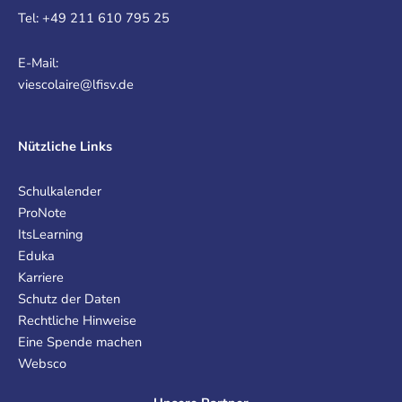
Tel: +49 211 610 795 25
E-Mail:
viescolaire@lfisv.de
Nützliche Links
Schulkalender
ProNote
ItsLearning
Eduka
Karriere
Schutz der Daten
Rechtliche Hinweise
Eine Spende machen
Websco