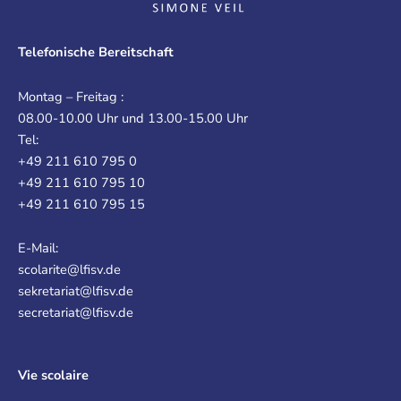
Telefonische Bereitschaft
Montag – Freitag :
08.00-10.00 Uhr und 13.00-15.00 Uhr
Tel:
+49 211 610 795 0
+49 211 610 795 10
+49 211 610 795 15
E-Mail:
scolarite@lfisv.de
sekretariat@lfisv.de
secretariat@lfisv.de
Vie scolaire