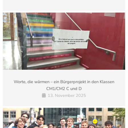
Worte, die wärmen – ein Bürgerprojekt in den Klassen
CM1/CM2 C und D
13. November 2025