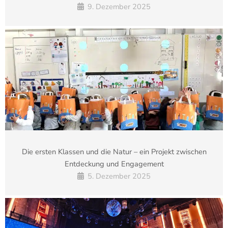
9. Dezember 2025
Die ersten Klassen und die Natur – ein Projekt zwischen
Entdeckung und Engagement
5. Dezember 2025