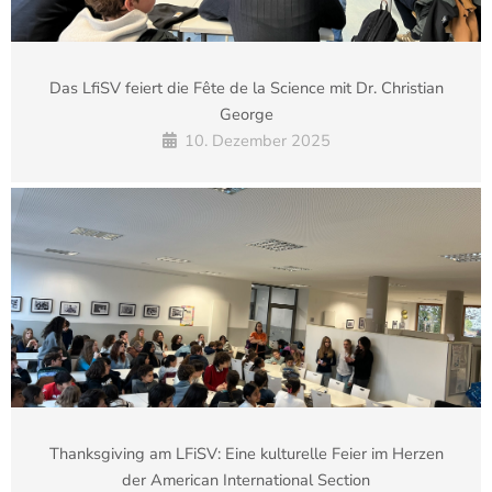
Das LfiSV feiert die Fête de la Science mit Dr. Christian
George
10. Dezember 2025
Thanksgiving am LFiSV: Eine kulturelle Feier im Herzen
der American International Section