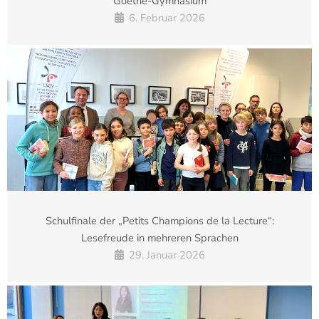
Goethe-Gymnasium
6. Februar 2026
Schulfinale der „Petits Champions de la Lecture“:
Lesefreude in mehreren Sprachen
29. Januar 2026