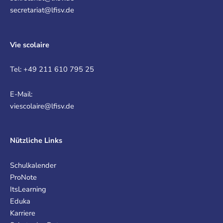
secretariat@lfisv.de
Vie scolaire
Tel: +49 211 610 795 25
E-Mail:
viescolaire@lfisv.de
Nützliche Links
Schulkalender
ProNote
ItsLearning
Eduka
Karriere