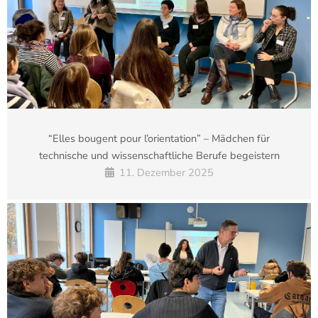
“Elles bougent pour l’orientation” – Mädchen für
technische und wissenschaftliche Berufe begeistern
11. Dezember 2025