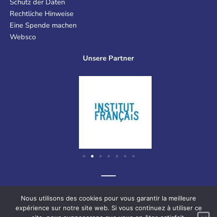
Schutz der Daten
Rechtliche Hinweise
Eine Spende machen
Websco
Unsere Partner
Graf-Recke-Straße 220, 40237 Düsseldorf, Deutschland
Nous utilisons des cookies pour vous garantir la meilleure
expérience sur notre site web. Si vous continuez à utiliser ce