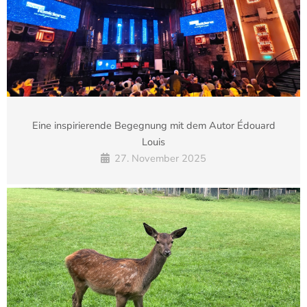
Eine inspirierende Begegnung mit dem Autor Édouard
Louis
27. November 2025