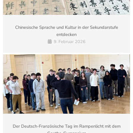
Chinesische Sprache und Kultur in der Sekundarstufe
entdecken
9. Februar 2026
Der Deutsch-Französische Tag im Rampenlicht mit dem