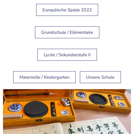
Europäische Spiele 2022
Grundschule / Elémentaire
Lycée / Sekundarstufe II
Maternelle / Kindergarten
Unsere Schule