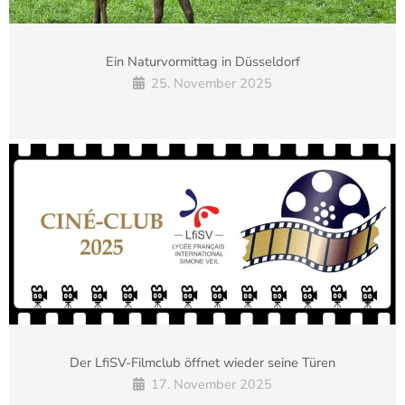
Ein Naturvormittag in Düsseldorf
25. November 2025
Der LfiSV-Filmclub öffnet wieder seine Türen
17. November 2025