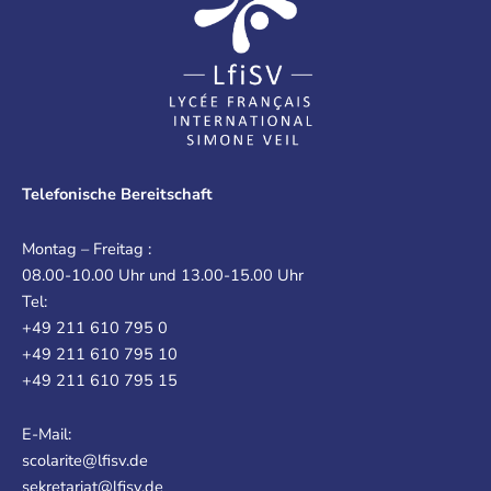
Telefonische Bereitschaft
Montag – Freitag :
08.00-10.00 Uhr und 13.00-15.00 Uhr
Tel:
+49 211 610 795 0
+49 211 610 795 10
+49 211 610 795 15
E-Mail:
scolarite@lfisv.de
sekretariat@lfisv.de