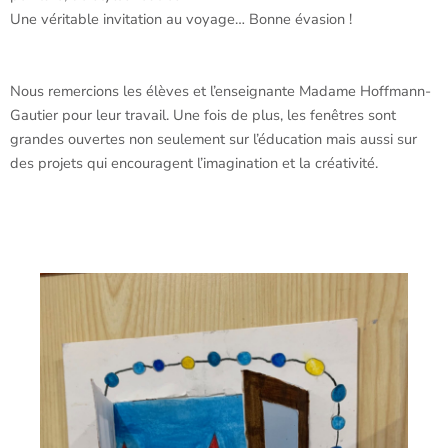
Une véritable invitation au voyage… Bonne évasion !
Nous remercions les élèves et l’enseignante Madame Hoffmann-
Gautier pour leur travail. Une fois de plus, les fenêtres sont
grandes ouvertes non seulement sur l’éducation mais aussi sur
des projets qui encouragent l’imagination et la créativité.