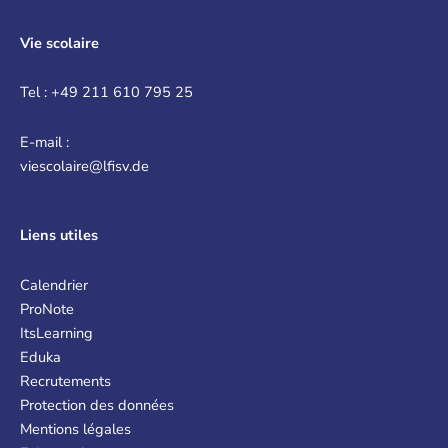
Vie scolaire
Tel : +49 211 610 795 25
E-mail :
viescolaire@lfisv.de
Liens
utiles
Calendrier
ProNote
ItsLearning
Eduka
Recrutements
Protection des données
Mentions légales