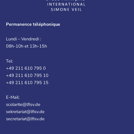
Permanence téléphonique
Lundi – Vendredi :
08h-10h et 13h-15h
Tel:
+49 211 610 795 0
+49 211 610 795 10
+49 211 610 795 15
E-Mail:
scolarite@lfisv.de
sekretariat@lfisv.de
secretariat@lfisv.de