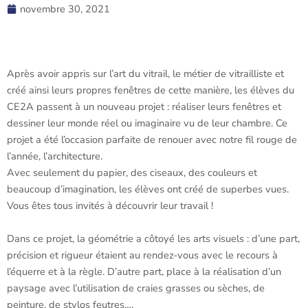
novembre 30, 2021
Après avoir appris sur l’art du vitrail, le métier de vitrailliste et
créé ainsi leurs propres fenêtres de cette manière, les élèves du
CE2A passent à un nouveau projet : réaliser leurs fenêtres et
dessiner leur monde réel ou imaginaire vu de leur chambre. Ce
projet a été l’occasion parfaite de renouer avec notre fil rouge de
l’année, l’architecture.
Avec seulement du papier, des ciseaux, des couleurs et
beaucoup d’imagination, les élèves ont créé de superbes vues.
Vous êtes tous invités à découvrir leur travail !
Dans ce projet, la géométrie a côtoyé les arts visuels : d’une part,
précision et rigueur étaient au rendez-vous avec le recours à
l’équerre et à la règle. D’autre part, place à la réalisation d’un
paysage avec l’utilisation de craies grasses ou sèches, de
peinture, de stylos feutres….