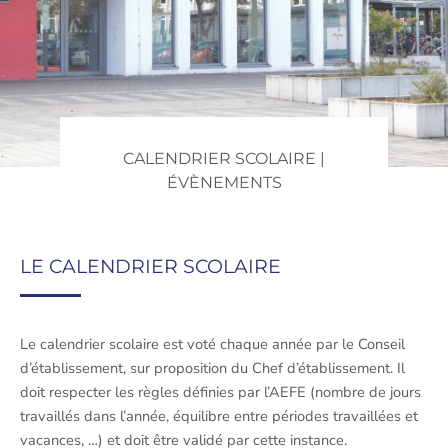
CALENDRIER SCOLAIRE |
ÉVÈNEMENTS
LE CALENDRIER SCOLAIRE
Le calendrier scolaire est voté chaque année par le Conseil
d’établissement, sur proposition du Chef d’établissement. Il
doit respecter les règles définies par l’AEFE (nombre de jours
travaillés dans l’année, équilibre entre périodes travaillées et
vacances, …) et doit être validé par cette instance.