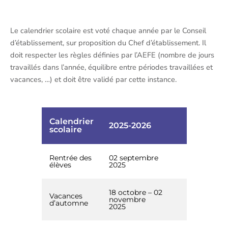
Le calendrier scolaire est voté chaque année par le Conseil
d’établissement, sur proposition du Chef d’établissement. Il
doit respecter les règles définies par l’AEFE (nombre de jours
travaillés dans l’année, équilibre entre périodes travaillées et
vacances, …) et doit être validé par cette instance.
Calendrier
2025-2026
scolaire
Rentrée des
02 septembre
élèves
2025
18 octobre – 02
Vacances
novembre
d’automne
2025