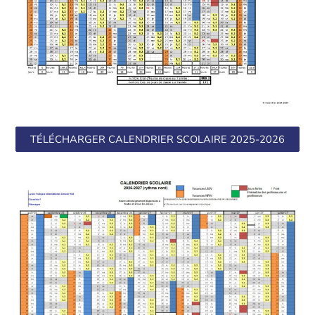
TÉLÉCHARGER CALENDRIER SCOLAIRE 2025-2026