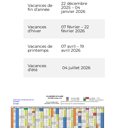
22 décembre
Vacances de
2025 – 04
fin d’année
janvier 2026
Vacances
07 février – 22
d’hiver
février 2026
Vacances de
07 avril – 19
printemps
avril 2026
Vacances
04 juillet 2026
d’été