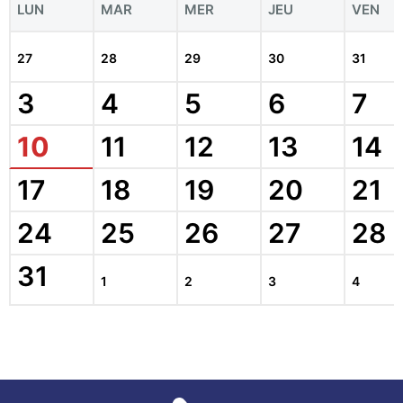
LUN
MAR
MER
JEU
VEN
27
28
29
30
31
3
4
5
6
7
10
11
12
13
14
17
18
19
20
21
24
25
26
27
28
31
1
2
3
4