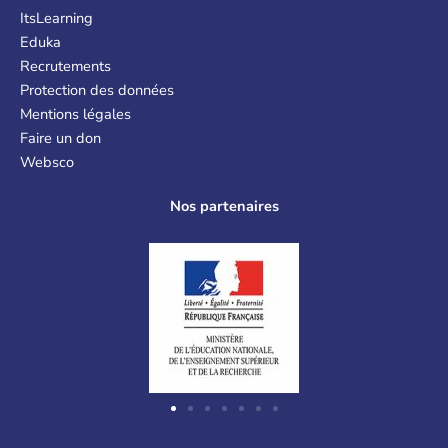
ItsLearning
Eduka
Recrutements
Protection des données
Mentions légales
Faire un don
Websco
Nos partenaires