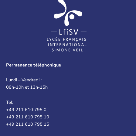
Permanence téléphonique
Lundi – Vendredi :
08h-10h et 13h-15h
Tel:
+49 211 610 795 0
+49 211 610 795 10
+49 211 610 795 15