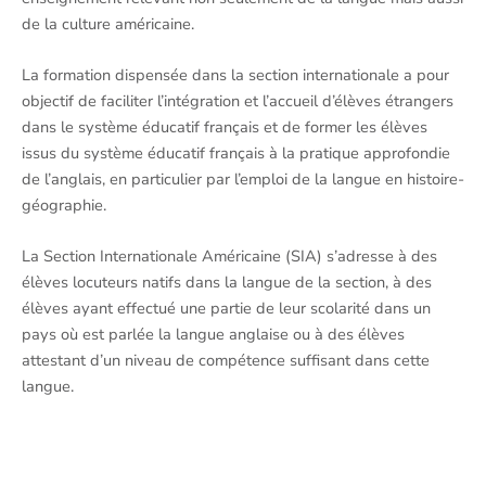
de la culture américaine.
La formation dispensée dans la section internationale a pour
objectif de faciliter l’intégration et l’accueil d’élèves étrangers
dans le système éducatif français et de former les élèves
issus du système éducatif français à la pratique approfondie
de l’anglais, en particulier par l’emploi de la langue en histoire-
géographie.
La Section Internationale Américaine (SIA) s’adresse à des
élèves locuteurs natifs dans la langue de la section, à des
élèves ayant effectué une partie de leur scolarité dans un
pays où est parlée la langue anglaise ou à des élèves
attestant d’un niveau de compétence suffisant dans cette
langue.