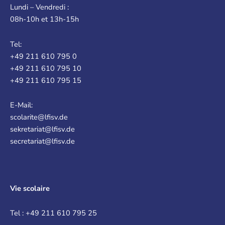
Lundi – Vendredi :
08h-10h et 13h-15h
Tel:
+49 211 610 795 0
+49 211 610 795 10
+49 211 610 795 15
E-Mail:
scolarite@lfisv.de
sekretariat@lfisv.de
secretariat@lfisv.de
Vie scolaire
Tel : +49 211 610 795 25