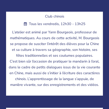
Club chinois
Tous les vendredis, 12h30 - 13h25
L’atelier est animé par Yann Bourgeois, professeur de
mathématiques. Au cours de cette activité, M. Bourgeois
se propose de susciter l’intérêt des élèves pour la Chine
et sa culture à travers sa géographie, son histoire, ses
fêtes traditionnelles et ses coutumes populaires.
C’est bien sûr l’occasion de pratiquer le mandarin à l’oral,
dans le cadre de petits dialogues issus de la vie courante
en Chine, mais aussi de s’initier à l’écriture des caractères
chinois. L’apprentissage de la langue s’appuie, de
manière vivante, sur des enregistrements et des vidéos.