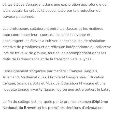
où les élèves s’engagent dans une exploration approfondie de
leurs acquis. La créativité est stimulée par la production de
travaux personnels.
Les professeurs collaborent entre les classes et les matières
pour coordonner leurs cours de manière innovante et
encouragent les élèves à cultiver les techniques de résolution
créative de problèmes et de réflexion indépendante ou collective
lors de travaux de groupe, tout en les accompagnant dans les
défis de l’adolescence et de la transition vers le lycée.
L’enseignement s’organise par matière : Français, Anglais,
Allemand, Mathématiques, Histoire et Géographie, Éducation
Civique, Sciences, Arts et Musique, Éducation Physique et une
nouvelle langue vivante (Espagnol) ou une autre option, le Latin.
La fin du collège est marquée par le premier examen (
Diplôme
National du Brevet
) et les premières décisions d’orientation.