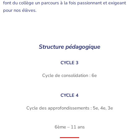
font du collège un parcours à la fois passionnant et exigeant
pour nos élèves.
Structure pédagogique
CYCLE 3
Cycle de consolidation : 6e
CYCLE 4
Cycle des approfondissements : 5e, 4e, 3e
6ème – 11 ans