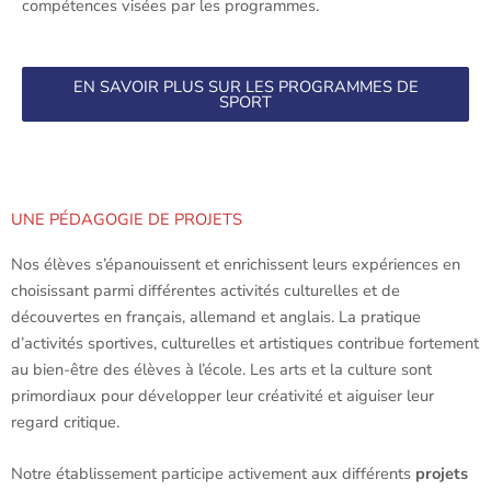
compétences visées par les programmes.
EN SAVOIR PLUS SUR LES PROGRAMMES DE
SPORT
UNE PÉDAGOGIE DE PROJETS
Nos élèves s’épanouissent et enrichissent leurs expériences en
choisissant parmi différentes activités culturelles et de
découvertes en français, allemand et anglais. La pratique
d’activités sportives, culturelles et artistiques contribue fortement
au bien-être des élèves à l’école. Les arts et la culture sont
primordiaux pour développer leur créativité et aiguiser leur
regard critique.
Notre établissement participe activement aux différents
projets