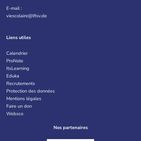
E-mail :
viescolaire@lfisv.de
Liens
utiles
Calendrier
ProNote
ItsLearning
Eduka
Recrutements
Protection des données
Mentions légales
Faire un don
Websco
Nos partenaires