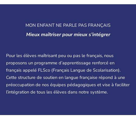
MON ENFANT NE PARLE PAS FRANÇAIS
Mieux maîtriser pour mieux s’intégrer
Pour les élèves maîtrisant peu ou pas le français, nous
proposons un programme d’apprentissage renforcé en
français appelé FLSco (Français Langue de Scolarisation).
Cette structure de soutien en langue française répond à une
préoccupation de nos équipes pédagogiques et vise à faciliter
l’intégration de tous les élèves dans notre système.