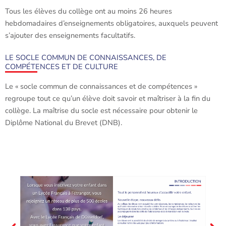
Tous les élèves du collège ont au moins 26 heures
hebdomadaires d’enseignements obligatoires, auxquels peuvent
s’ajouter des enseignements facultatifs.
LE SOCLE COMMUN DE CONNAISSANCES, DE
COMPÉTENCES ET DE CULTURE
Le « socle commun de connaissances et de compétences »
regroupe tout ce qu’un élève doit savoir et maîtriser à la fin du
collège. La maîtrise du socle est nécessaire pour obtenir le
Diplôme National du Brevet (DNB).