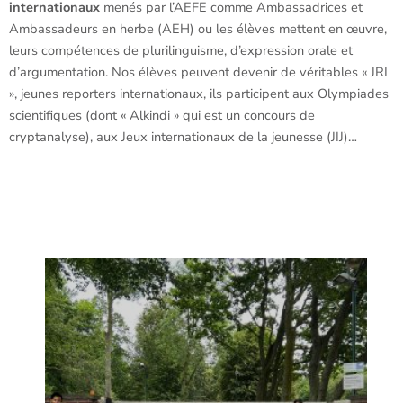
internationaux
menés par l’AEFE comme Ambassadrices et
Ambassadeurs en herbe (AEH) ou les élèves mettent en œuvre,
leurs compétences de plurilinguisme, d’expression orale et
d’argumentation. Nos élèves peuvent devenir de véritables « JRI
», jeunes reporters internationaux, ils participent aux Olympiades
scientifiques (dont « Alkindi » qui est un concours de
cryptanalyse), aux Jeux internationaux de la jeunesse (JIJ)…