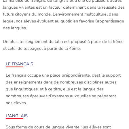
La maîtrise du français, de l’anglais et d’une ou plusieurs autres
langues vivantes est un facteur déterminant dans la réussite des
futurs citoyens du monde. L’environnement multiculturel dans
lequel nos élèves évoluent au quotidien favorise l’apprentissage
des langues.
De plus, l’enseignement du latin est proposé à partir de la 5ème
et celui de l’espagnol à partir de la 4ème.
LE FRANÇAIS
Le français occupe une place prépondérante, c’est le support
des enseignements dans de nombreuses disciplines autres
que linguistiques, et à ce titre, elle est la langue des
nombreuses épreuves d’examens auxquelles se préparent
nos élèves.
L'ANGLAIS
Sous forme de cours de langue vivante : les élèves sont