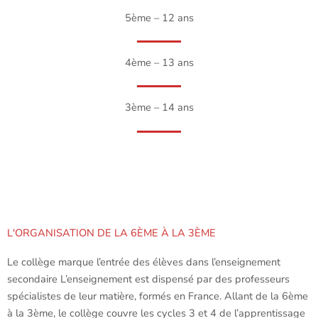
5ème – 12 ans
4ème – 13 ans
3ème – 14 ans
L'ORGANISATION DE LA 6ÈME À LA 3ÈME
Le collège marque l’entrée des élèves dans l’enseignement
secondaire L’enseignement est dispensé par des professeurs
spécialistes de leur matière, formés en France. Allant de la 6ème
à la 3ème, le collège couvre les cycles 3 et 4 de l’apprentissage