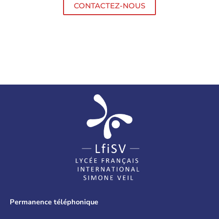
CONTACTEZ-NOUS
Permanence téléphonique