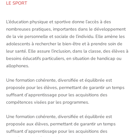
LE SPORT
L’éducation physique et sportive donne l’accès à des
nombreuses pratiques, importantes dans le développement
de la vie personnelle et sociale de l’individu. Elle amène les
adolescents à rechercher le bien-être et à prendre soin de
leur santé. Elle assure l’inclusion, dans la classe, des élèves à
besoins éducatifs particuliers, en situation de handicap ou
allophones.
Une formation cohérente, diversifiée et équilibrée est
proposée pour les élèves, permettant de garantir un temps
suffisant d’apprentissage pour les acquisitions des
compétences visées par les programmes.
Une formation cohérente, diversifiée et équilibrée est
proposée aux élèves, permettant de garantir un temps
suffisant d’apprentissage pour les acquisitions des