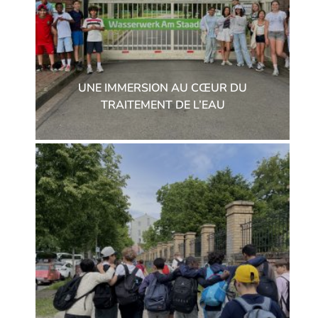
UNE IMMERSION AU CŒUR DU
TRAITEMENT DE L’EAU