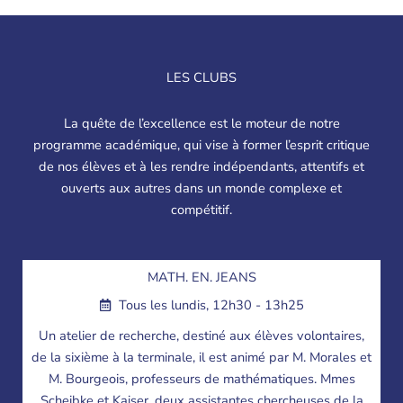
LES CLUBS
La quête de l’excellence est le moteur de notre
programme académique, qui vise à former l’esprit critique
de nos élèves et à les rendre indépendants, attentifs et
ouverts aux autres dans un monde complexe et
compétitif.
MATH. EN. JEANS
Tous les lundis, 12h30 - 13h25
Un atelier de recherche, destiné aux élèves volontaires,
de la sixième à la terminale, il est animé par M. Morales et
M. Bourgeois, professeurs de mathématiques. Mmes
Scheibke et Kaiser, deux assistantes chercheuses de la