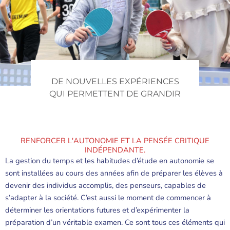
DE NOUVELLES EXPÉRIENCES
QUI PERMETTENT DE GRANDIR
RENFORCER L'AUTONOMIE ET LA PENSÉE CRITIQUE
INDÉPENDANTE.
La gestion du temps et les habitudes d’étude en autonomie se
sont installées au cours des années afin de préparer les élèves à
devenir des individus accomplis, des penseurs, capables de
s’adapter à la société. C’est aussi le moment de commencer à
déterminer les orientations futures et d’expérimenter la
préparation d’un véritable examen. Ce sont tous ces éléments qui