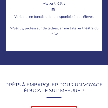
Atelier théâtre
Variable, en fonction de la disponibilité des élèves
M.Séguy, professeur de lettres, anime l’atelier théâtre du
LfiSV.
PRÊTS À EMBARQUER POUR UN VOYAGE
ÉDUCATIF SUR MESURE ?