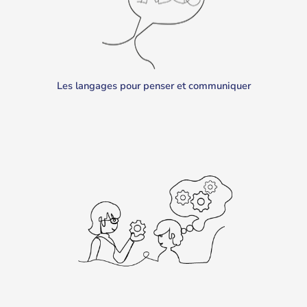
Les langages pour penser et communiquer