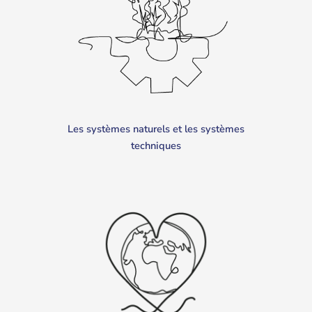
Les systèmes naturels et les systèmes
techniques