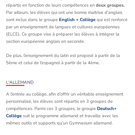
répartis en fonction de leurs compétences en
deux groupes.
Par ailleurs, les élèves qui ont une bonne maitrise d’anglais
sont inclus dans le groupe
English
+
Collège
qui est renforcé
par un enseignement de langues et cultures européennes
(ELCE). Ce groupe vise à préparer les élèves à intégrer la
section européenne anglais en seconde.
De plus, l’enseignement du latin est proposé à partir de la
5ème et celui de l’espagnol à partir de la 4ème.
L'ALLEMAND
A l’entrée au collège, afin d’offrir un véritable enseignement
personnalisé, les élèves sont répartis en 3 groupes de
compétences. Parmi ces 3 groupes, le groupe
Deutsch
+
Collège
suit le programme allemand et travaille avec les
mêmes outils et supports qu’un Gymnasium allemand.