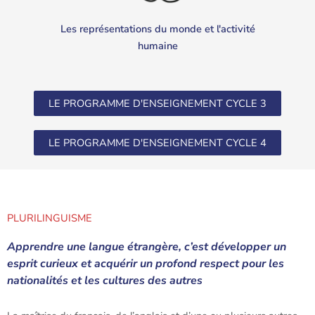
Les représentations du monde et l'activité
humaine
LE PROGRAMME D'ENSEIGNEMENT CYCLE 3
LE PROGRAMME D'ENSEIGNEMENT CYCLE 4
PLURILINGUISME
Apprendre une langue étrangère, c’est développer un
esprit curieux et acquérir un profond respect pour les
nationalités et les cultures des autres