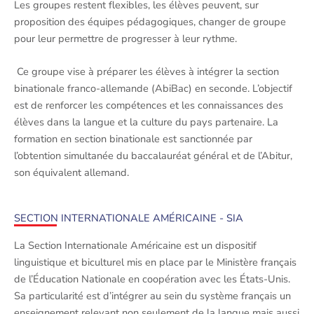
Les groupes restent flexibles, les élèves peuvent, sur
proposition des équipes pédagogiques, changer de groupe
pour leur permettre de progresser à leur rythme.
Ce groupe vise à préparer les élèves à intégrer la section
binationale franco-allemande (AbiBac) en seconde. L’objectif
est de renforcer les compétences et les connaissances des
élèves dans la langue et la culture du pays partenaire. La
formation en section binationale est sanctionnée par
l’obtention simultanée du baccalauréat général et de l’Abitur,
son équivalent allemand.
SECTION INTERNATIONALE AMÉRICAINE - SIA
La Section Internationale Américaine est un dispositif
linguistique et biculturel mis en place par le Ministère français
de l’Éducation Nationale en coopération avec les États-Unis.
Sa particularité est d’intégrer au sein du système français un
enseignement relevant non seulement de la langue mais aussi