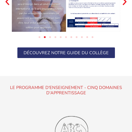
DÉCOUVREZ NOTRE GUIDE DU COLLÈGE
LE PROGRAMME D'ENSEIGNEMENT - CINQ DOMAINES
D'APPRENTISSAGE