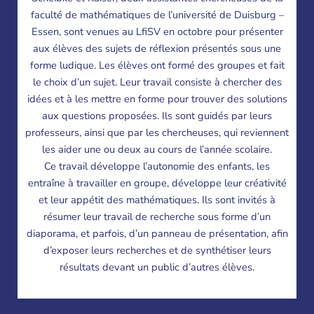
faculté de mathématiques de l’université de Duisburg –
Essen, sont venues au LfiSV en octobre pour présenter
aux élèves des sujets de réflexion présentés sous une
forme ludique. Les élèves ont formé des groupes et fait
le choix d’un sujet. Leur travail consiste à chercher des
idées et à les mettre en forme pour trouver des solutions
aux questions proposées. Ils sont guidés par leurs
professeurs, ainsi que par les chercheuses, qui reviennent
les aider une ou deux au cours de l’année scolaire.
Ce travail développe l’autonomie des enfants, les
entraîne à travailler en groupe, développe leur créativité
et leur appétit des mathématiques. Ils sont invités à
résumer leur travail de recherche sous forme d’un
diaporama, et parfois, d’un panneau de présentation, afin
d’exposer leurs recherches et de synthétiser leurs
résultats devant un public d’autres élèves.