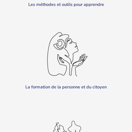
Les méthodes et outils pour apprendre
La formation de la personne et du citoyen