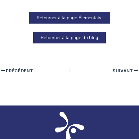
Retourner à la page Élémentaire
Retourner à la page du blog
PRÉCÉDENT
SUIVANT