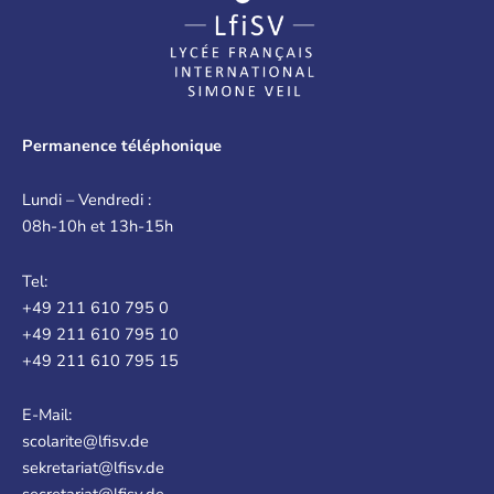
Permanence téléphonique
Lundi – Vendredi :
08h-10h et 13h-15h
Tel:
+49 211 610 795 0
+49 211 610 795 10
+49 211 610 795 15
E-Mail:
scolarite@lfisv.de
sekretariat@lfisv.de