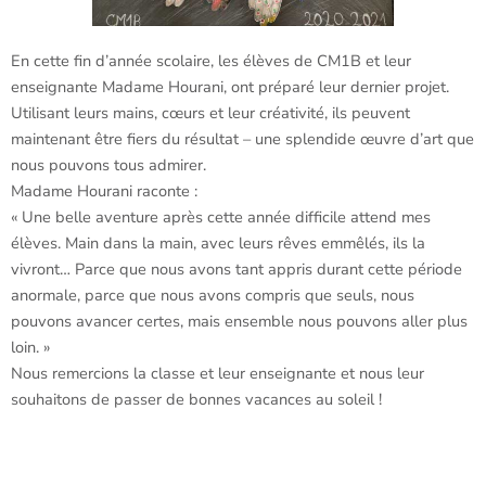
En cette fin d’année scolaire, les élèves de CM1B et leur
enseignante Madame Hourani, ont préparé leur dernier projet.
Utilisant leurs mains, cœurs et leur créativité, ils peuvent
maintenant être fiers du résultat – une splendide œuvre d’art que
nous pouvons tous admirer.
Madame Hourani raconte :
« Une belle aventure après cette année difficile attend mes
élèves. Main dans la main, avec leurs rêves emmêlés, ils la
vivront… Parce que nous avons tant appris durant cette période
anormale, parce que nous avons compris que seuls, nous
pouvons avancer certes, mais ensemble nous pouvons aller plus
loin. »
Nous remercions la classe et leur enseignante et nous leur
souhaitons de passer de bonnes vacances au soleil !