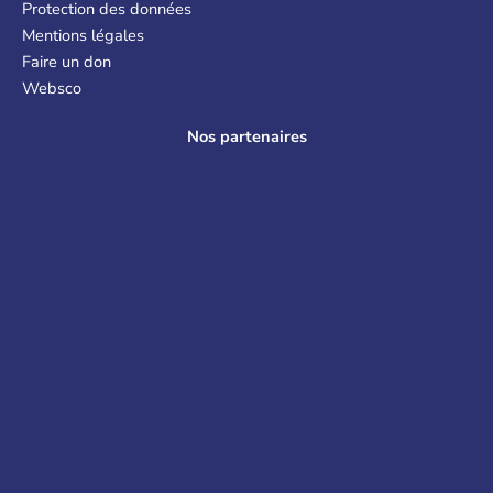
Protection des données
Mentions légales
Faire un don
Websco
Nos partenaires