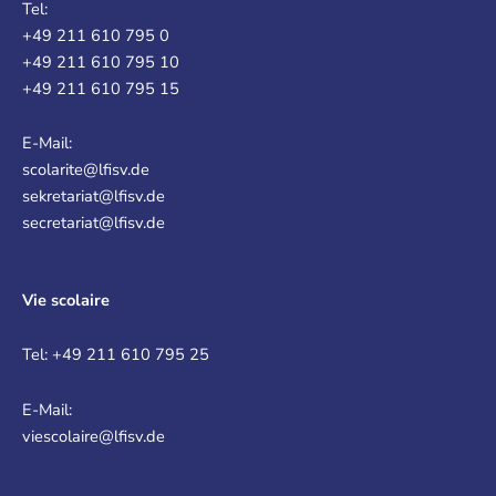
Tel:
+49 211 610 795 0
+49 211 610 795 10
+49 211 610 795 15
E-Mail:
scolarite@lfisv.de
sekretariat@lfisv.de
secretariat@lfisv.de
Vie scolaire
Tel: +49 211 610 795 25
E-Mail:
viescolaire@lfisv.de