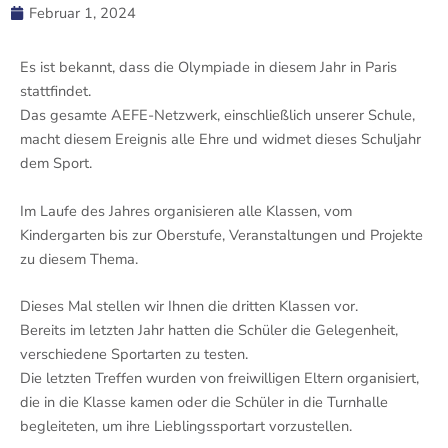
Februar 1, 2024
Es ist bekannt, dass die Olympiade in diesem Jahr in Paris
stattfindet.
Das gesamte AEFE-Netzwerk, einschließlich unserer Schule,
macht diesem Ereignis alle Ehre und widmet dieses Schuljahr
dem Sport.
Im Laufe des Jahres organisieren alle Klassen, vom
Kindergarten bis zur Oberstufe, Veranstaltungen und Projekte
zu diesem Thema.
Dieses Mal stellen wir Ihnen die dritten Klassen vor.
Bereits im letzten Jahr hatten die Schüler die Gelegenheit,
verschiedene Sportarten zu testen.
Die letzten Treffen wurden von freiwilligen Eltern organisiert,
die in die Klasse kamen oder die Schüler in die Turnhalle
begleiteten, um ihre Lieblingssportart vorzustellen.