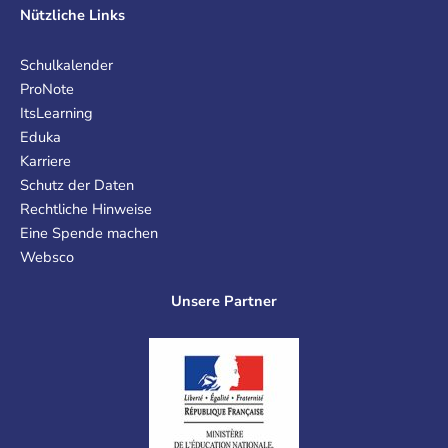
Nützliche Links
Schulkalender
ProNote
ItsLearning
Eduka
Karriere
Schutz der Daten
Rechtliche Hinweise
Eine Spende machen
Websco
Unsere Partner