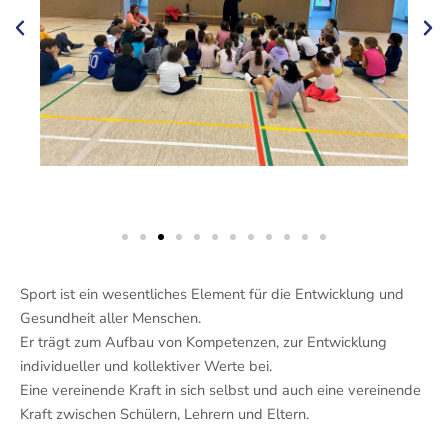
Sport ist ein wesentliches Element für die Entwicklung und
Gesundheit aller Menschen.
Er trägt zum Aufbau von Kompetenzen, zur Entwicklung
individueller und kollektiver Werte bei.
Eine vereinende Kraft in sich selbst und auch eine vereinende
Kraft zwischen Schülern, Lehrern und Eltern.