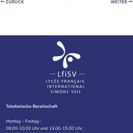
ZURÜCK
WEITER
Telefonische Bereitschaft
Montag – Freitag :
08.00-10.00 Uhr und 13.00-15.00 Uhr