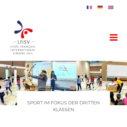
Zum
Inhalt
springen
SPORT IM FOKUS DER DRITTEN
KLASSEN