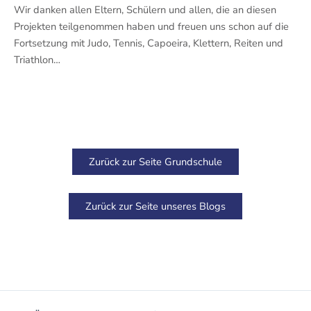
Wir danken allen Eltern, Schülern und allen, die an diesen
Projekten teilgenommen haben und freuen uns schon auf die
Fortsetzung mit Judo, Tennis, Capoeira, Klettern, Reiten und
Triathlon…
Zurück zur Seite Grundschule
Zurück zur Seite unseres Blogs