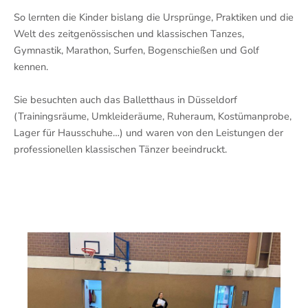
So lernten die Kinder bislang die Ursprünge, Praktiken und die
Welt des zeitgenössischen und klassischen Tanzes,
Gymnastik, Marathon, Surfen, Bogenschießen und Golf
kennen.
Sie besuchten auch das Balletthaus in Düsseldorf
(Trainingsräume, Umkleideräume, Ruheraum, Kostümanprobe,
Lager für Hausschuhe…) und waren von den Leistungen der
professionellen klassischen Tänzer beeindruckt.