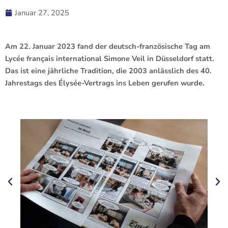
Januar 27, 2025
Am 22. Januar 2023 fand der deutsch-französische Tag am
Lycée français international Simone Veil in Düsseldorf statt.
Das ist eine jährliche Tradition, die 2003 anlässlich des 40.
Jahrestags des Élysée-Vertrags ins Leben gerufen wurde.