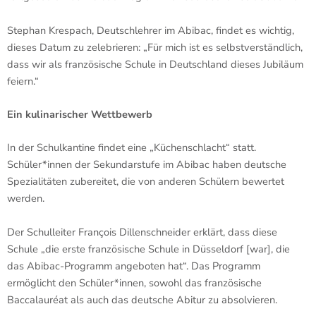
Stephan Krespach, Deutschlehrer im Abibac, findet es wichtig,
dieses Datum zu zelebrieren: „Für mich ist es selbstverständlich,
dass wir als französische Schule in Deutschland dieses Jubiläum
feiern.“
Ein kulinarischer Wettbewerb
In der Schulkantine findet eine „Küchenschlacht“ statt.
Schüler*innen der Sekundarstufe im Abibac haben deutsche
Spezialitäten zubereitet, die von anderen Schülern bewertet
werden.
Der Schulleiter François Dillenschneider erklärt, dass diese
Schule „die erste französische Schule in Düsseldorf [war], die
das Abibac-Programm angeboten hat“. Das Programm
ermöglicht den Schüler*innen, sowohl das französische
Baccalauréat als auch das deutsche Abitur zu absolvieren.