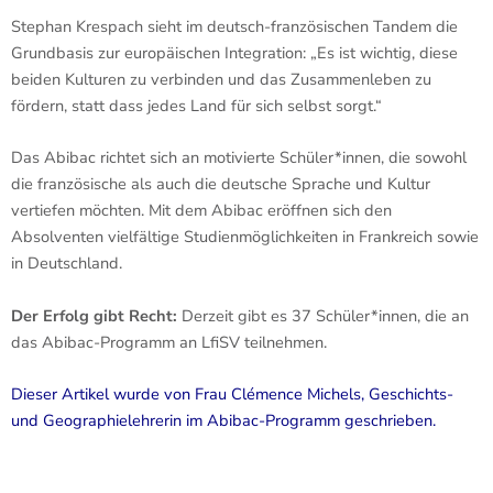
Stephan Krespach sieht im deutsch-französischen Tandem die
Grundbasis zur europäischen Integration: „Es ist wichtig, diese
beiden Kulturen zu verbinden und das Zusammenleben zu
fördern, statt dass jedes Land für sich selbst sorgt.“
Das Abibac richtet sich an motivierte Schüler*innen, die sowohl
die französische als auch die deutsche Sprache und Kultur
vertiefen möchten. Mit dem Abibac eröffnen sich den
Absolventen vielfältige Studienmöglichkeiten in Frankreich sowie
in Deutschland.
Der Erfolg gibt Recht:
Derzeit gibt es 37 Schüler*innen, die an
das Abibac-Programm an LfiSV teilnehmen.
Dieser Artikel wurde von Frau Clémence Michels, Geschichts-
und Geographielehrerin im Abibac-Programm geschrieben.