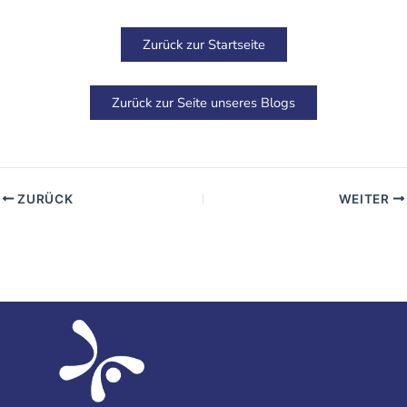
Zurück zur Startseite
Zurück zur Seite unseres Blogs
ZURÜCK
WEITER