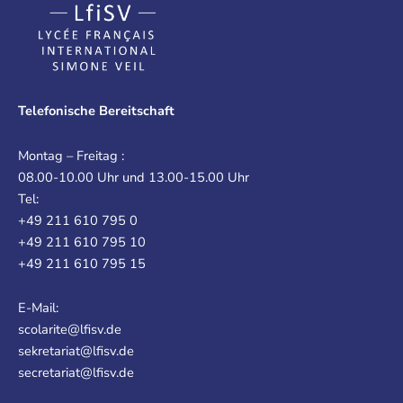
Telefonische Bereitschaft
Montag – Freitag :
08.00-10.00 Uhr und 13.00-15.00 Uhr
Tel:
+49 211 610 795 0
+49 211 610 795 10
+49 211 610 795 15
E-Mail:
scolarite@lfisv.de
sekretariat@lfisv.de
secretariat@lfisv.de