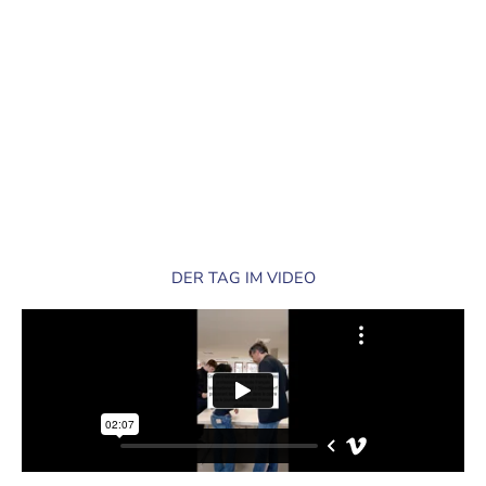
DER TAG IM VIDEO