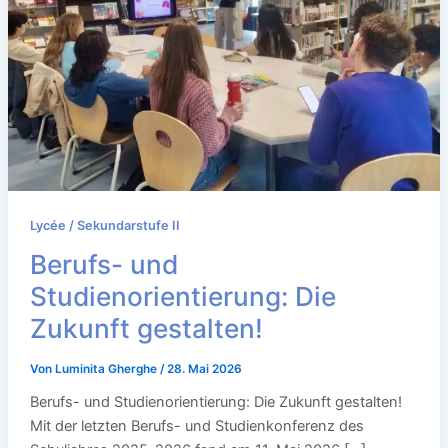
Lycée / Sekundarstufe II
Berufs- und
Studienorientierung: Die
Zukunft gestalten!
Von
Luminita Gherghe
/
28. Mai 2026
Berufs- und Studienorientierung: Die Zukunft gestalten!
Mit der letzten Berufs- und Studienkonferenz des