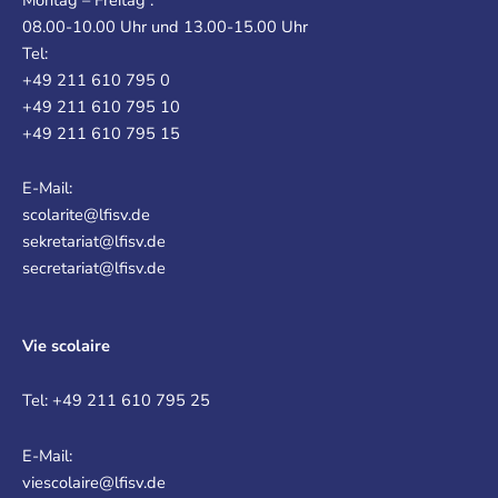
08.00-10.00 Uhr und 13.00-15.00 Uhr
Tel:
+49 211 610 795 0
+49 211 610 795 10
+49 211 610 795 15
E-Mail:
scolarite@lfisv.de
sekretariat@lfisv.de
secretariat@lfisv.de
Vie scolaire
Tel: +49 211 610 795 25
E-Mail:
viescolaire@lfisv.de