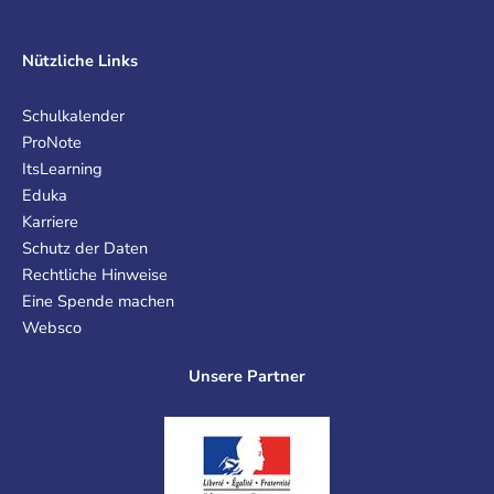
Nützliche Links
Schulkalender
ProNote
ItsLearning
Eduka
Karriere
Schutz der Daten
Rechtliche Hinweise
Eine Spende machen
Websco
Unsere Partner