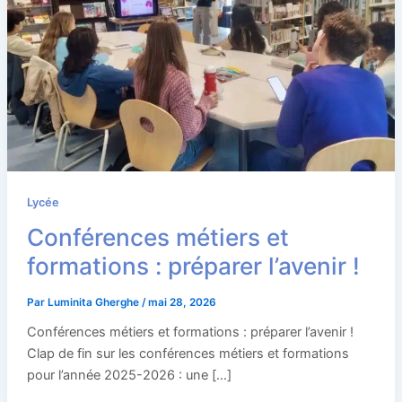
Lycée
Conférences métiers et
formations : préparer l’avenir !
Par
Luminita Gherghe
/
mai 28, 2026
Conférences métiers et formations : préparer l’avenir !
Clap de fin sur les conférences métiers et formations
pour l’année 2025-2026 : une […]