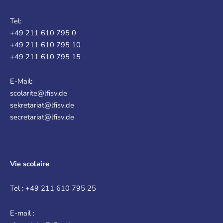
Tel:
+49 211 610 795 0
+49 211 610 795 10
+49 211 610 795 15
E-Mail:
scolarite@lfisv.de
sekretariat@lfisv.de
secretariat@lfisv.de
Vie scolaire
Tel : +49 211 610 795 25
E-mail :