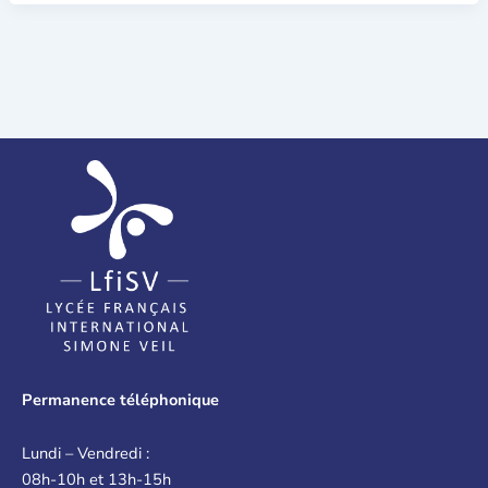
Permanence téléphonique
Lundi – Vendredi :
08h-10h et 13h-15h