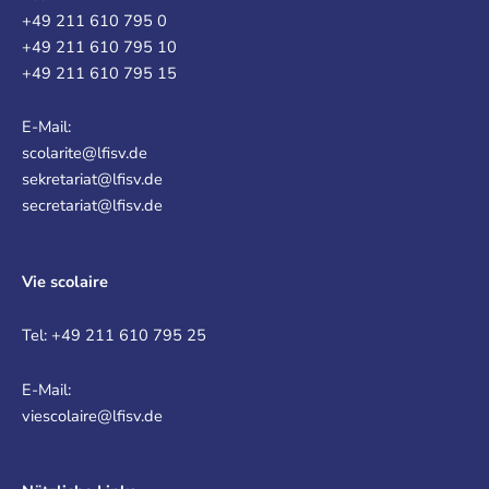
+49 211 610 795 0
+49 211 610 795 10
+49 211 610 795 15
E-Mail:
scolarite@lfisv.de
sekretariat@lfisv.de
secretariat@lfisv.de
Vie scolaire
Tel: +49 211 610 795 25
E-Mail:
viescolaire@lfisv.de