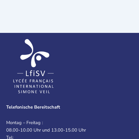
Telefonische Bereitschaft
Montag – Freitag :
08.00-10.00 Uhr und 13.00-15.00 Uhr
Tel: