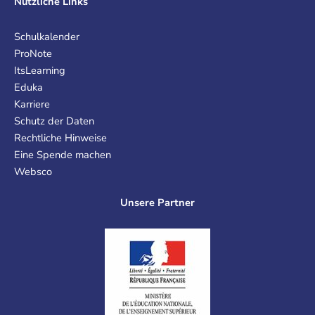
Nützliche Links
Schulkalender
ProNote
ItsLearning
Eduka
Karriere
Schutz der Daten
Rechtliche Hinweise
Eine Spende machen
Websco
Unsere Partner