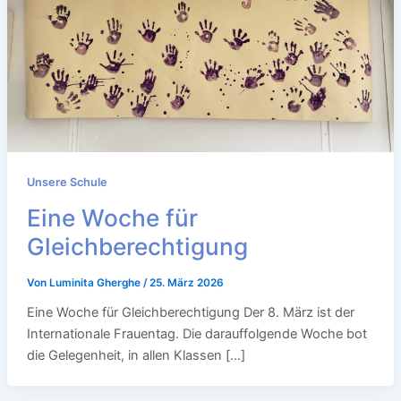
Unsere Schule
Eine Woche für
Gleichberechtigung
Von
Luminita Gherghe
/
25. März 2026
Eine Woche für Gleichberechtigung Der 8. März ist der
Internationale Frauentag. Die darauffolgende Woche bot
die Gelegenheit, in allen Klassen […]