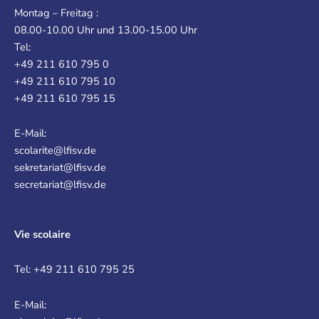
Montag – Freitag :
08.00-10.00 Uhr und 13.00-15.00 Uhr
Tel:
+49 211 610 795 0
+49 211 610 795 10
+49 211 610 795 15
E-Mail:
scolarite@lfisv.de
sekretariat@lfisv.de
secretariat@lfisv.de
Vie scolaire
Tel: +49 211 610 795 25
E-Mail: