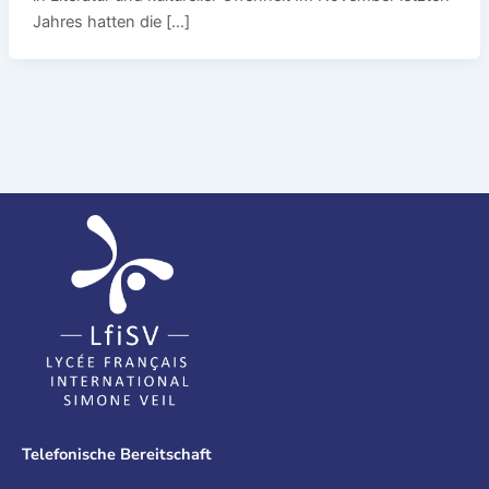
Jahres hatten die […]
Telefonische Bereitschaft