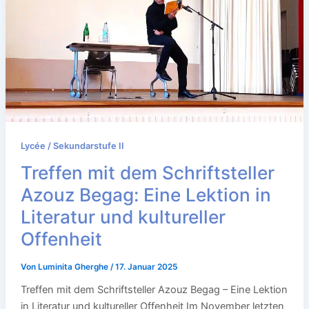
Lycée / Sekundarstufe II
Treffen mit dem Schriftsteller
Azouz Begag: Eine Lektion in
Literatur und kultureller
Offenheit
Von
Luminita Gherghe
/
17. Januar 2025
Treffen mit dem Schriftsteller Azouz Begag – Eine Lektion
in Literatur und kultureller Offenheit Im November letzten