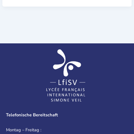
Telefonische Bereitschaft
Montag – Freitag :