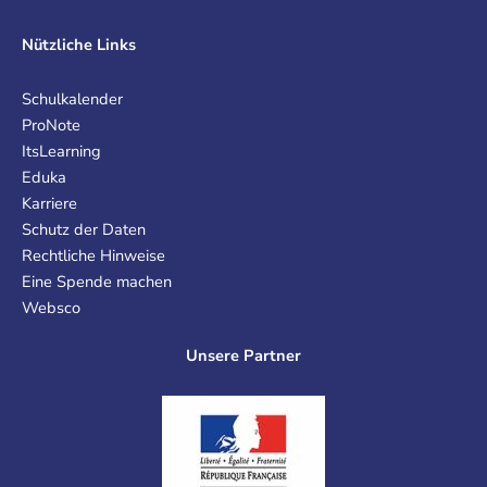
Nützliche Links
Schulkalender
ProNote
ItsLearning
Eduka
Karriere
Schutz der Daten
Rechtliche Hinweise
Eine Spende machen
Websco
Unsere Partner