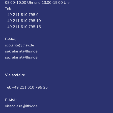
08.00-10.00 Uhr und 13.00-15.00 Uhr
Tel:
+49 211 610 795 0
+49 211 610 795 10
+49 211 610 795 15
E-Mail:
scolarite@lfisv.de
sekretariat@lfisv.de
secretariat@lfisv.de
Vie scolaire
Tel: +49 211 610 795 25
E-Mail:
viescolaire@lfisv.de