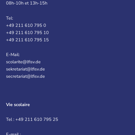
08h-10h et 13h-15h
Tel:
+49 211 610 795 0
+49 211 610 795 10
+49 211 610 795 15
E-Mail:
scolarite@lfisv.de
sekretariat@lfisv.de
secretariat@lfisv.de
Vie scolaire
Tel : +49 211 610 795 25
E-mail :