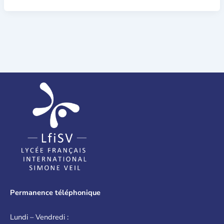
Permanence téléphonique
Lundi – Vendredi :