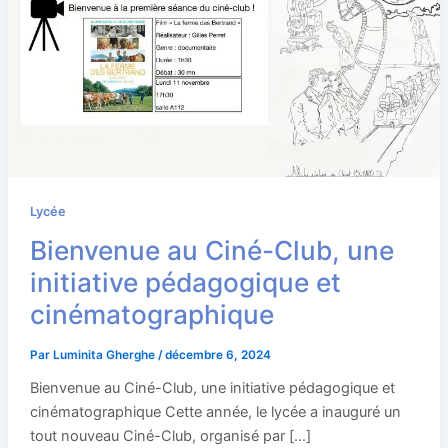
Lycée
Bienvenue au Ciné-Club, une
initiative pédagogique et
cinématographique
Par
Luminita Gherghe
/
décembre 6, 2024
Bienvenue au Ciné-Club, une initiative pédagogique et
cinématographique Cette année, le lycée a inauguré un
tout nouveau Ciné-Club, organisé par […]