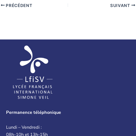
PRÉCÉDENT
SUIVANT
Permanence téléphonique
Lundi – Vendredi :
08h-10h et 13h-15h