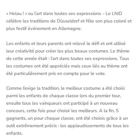
« Helau ! » ou l’art dans toutes ses expressions – Le LfdD
célèbre les traditions de Düsseldorf et fête son plus coloré et
plus festif événement en Allemagne.
Les enfants et leurs parents ont relevé le défi et ont utilisé
leur créativité pour créer les plus beaux costumes. Le thème
de cette année était : l’art dans toutes ses expressions. Tous
les costumes ont été appréciés mais ceux liés au thème ont
été particulièrement pris en compte pour le vote.
Comme l’exige la tradition, le meilleur costume a été choisi
parmi les enfants de chaque classe lors du premier tour,
ensuite tous les vainqueurs ont participé à un nouveau
concours, cette fois pour choisir les meilleurs. A la fin, 5
gagnants, un pour chaque classe, ont été choisis grâce à un
outil extrêmement précis : les applaudissements de tous les
enfants.