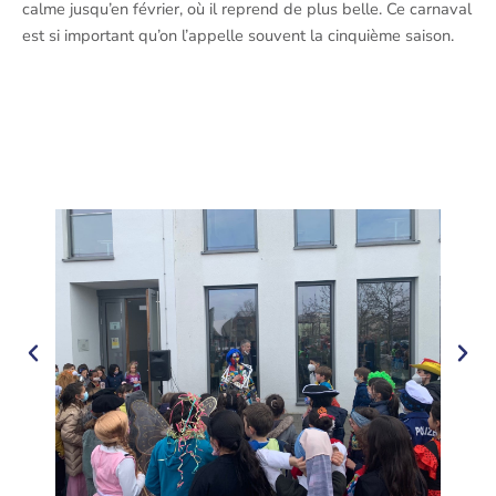
calme jusqu’en février, où il reprend de plus belle. Ce carnaval
est si important qu’on l’appelle souvent la cinquième saison.