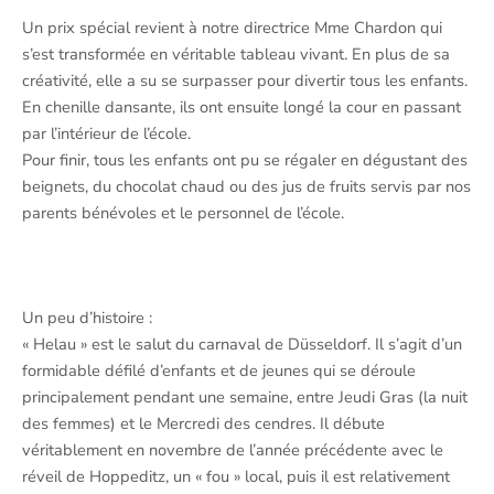
Un prix spécial revient à notre directrice Mme Chardon qui
s’est transformée en véritable tableau vivant. En plus de sa
créativité, elle a su se surpasser pour divertir tous les enfants.
En chenille dansante, ils ont ensuite longé la cour en passant
par l’intérieur de l’école.
Pour finir, tous les enfants ont pu se régaler en dégustant des
beignets, du chocolat chaud ou des jus de fruits servis par nos
parents bénévoles et le personnel de l’école.
Un peu d’histoire :
« Helau » est le salut du carnaval de Düsseldorf. Il s’agit d’un
formidable défilé d’enfants et de jeunes qui se déroule
principalement pendant une semaine, entre Jeudi Gras (la nuit
des femmes) et le Mercredi des cendres. Il débute
véritablement en novembre de l’année précédente avec le
réveil de Hoppeditz, un « fou » local, puis il est relativement