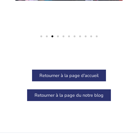
Retourner à la page d'accueil
Retourner à la page du notre blog