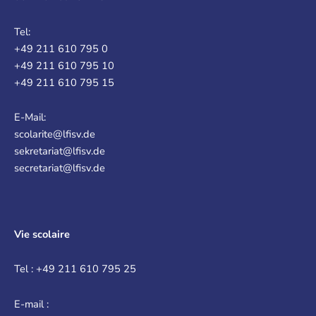
Tel:
+49 211 610 795 0
+49 211 610 795 10
+49 211 610 795 15
E-Mail:
scolarite@lfisv.de
sekretariat@lfisv.de
secretariat@lfisv.de
Vie scolaire
Tel : +49 211 610 795 25
E-mail :