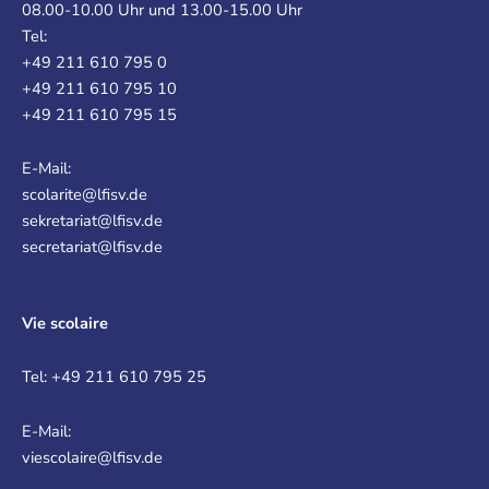
08.00-10.00 Uhr und 13.00-15.00 Uhr
Tel:
+49 211 610 795 0
+49 211 610 795 10
+49 211 610 795 15
E-Mail:
scolarite@lfisv.de
sekretariat@lfisv.de
secretariat@lfisv.de
Vie scolaire
Tel: +49 211 610 795 25
E-Mail:
viescolaire@lfisv.de