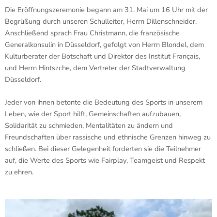
Die Eröffnungszeremonie begann am 31. Mai um 16 Uhr mit der
Begrüßung durch unseren Schulleiter, Herrn Dillenschneider.
Anschließend sprach Frau Christmann, die französische
Generalkonsulin in Düsseldorf, gefolgt von Herrn Blondel, dem
Kulturberater der Botschaft und Direktor des Institut Français,
und Herrn Hintszche, dem Vertreter der Stadtverwaltung
Düsseldorf.
Jeder von ihnen betonte die Bedeutung des Sports in unserem
Leben, wie der Sport hilft, Gemeinschaften aufzubauen,
Solidarität zu schmieden, Mentalitäten zu ändern und
Freundschaften über rassische und ethnische Grenzen hinweg zu
schließen. Bei dieser Gelegenheit forderten sie die Teilnehmer
auf, die Werte des Sports wie Fairplay, Teamgeist und Respekt
zu ehren.