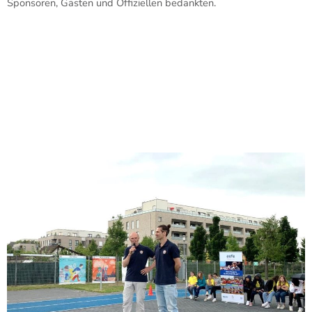
Sponsoren, Gästen und Offiziellen bedankten.