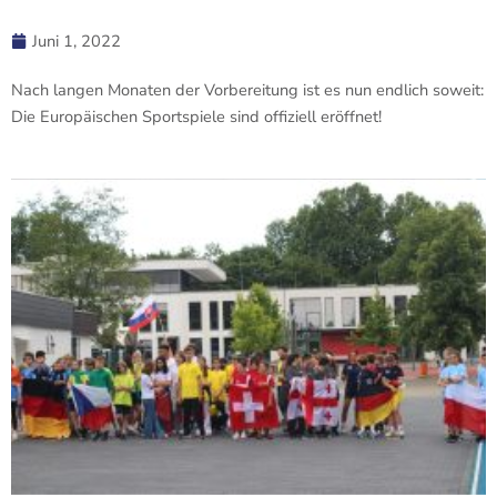
Juni 1, 2022
Nach langen Monaten der Vorbereitung ist es nun endlich soweit:
Die Europäischen Sportspiele sind offiziell eröffnet!