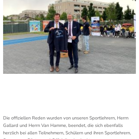
Die offiziellen Reden wurden von unseren Sportlehrern, Herrn
Gallard und Herrn Van Hamme, beendet, die sich ebenfalls
herzlich bei allen Teilnehmern, Schülern und ihren Sportlehrern,