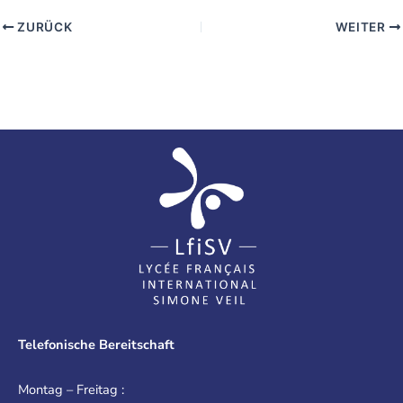
ZURÜCK
WEITER
Telefonische Bereitschaft
Montag – Freitag :