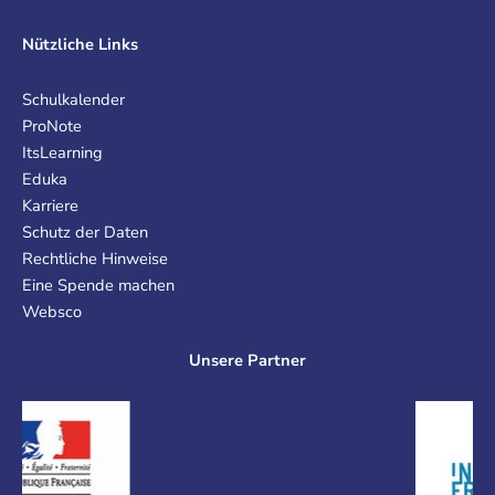
Nützliche Links
Schulkalender
ProNote
ItsLearning
Eduka
Karriere
Schutz der Daten
Rechtliche Hinweise
Eine Spende machen
Websco
Unsere Partner