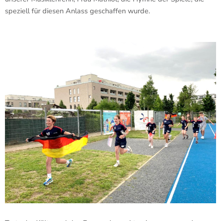
speziell für diesen Anlass geschaffen wurde.