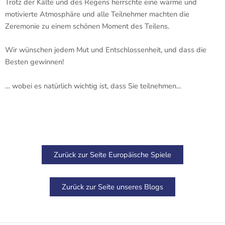
Trotz der Kälte und des Regens herrschte eine warme und
motivierte Atmosphäre und alle Teilnehmer machten die
Zeremonie zu einem schönen Moment des Teilens.
Wir wünschen jedem Mut und Entschlossenheit, und dass die
Besten gewinnen!
… wobei es natürlich wichtig ist, dass Sie teilnehmen…
Zurück zur Seite Europäische Spiele
Zurück zur Seite unseres Blogs