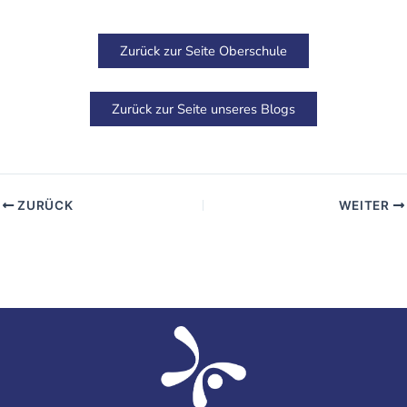
Zurück zur Seite Oberschule
Zurück zur Seite unseres Blogs
ZURÜCK
WEITER