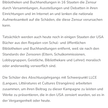
Bibliotheken und Buchhandlungen in 16 Staaten die Zensur
durch Versammlungen, Ausstellungen und Debatten in ihren
Einrichtungen und im Internet an und lenken die nationale
Aufmerksamkeit auf die Schäden, die diese Zensur verursachen
kann.
Tatsächlich werden auch heute noch in einigen Staaten der USA
Bücher aus den Regalen von Schul- und öffentlichen
Bibliotheken und Buchhandlungen entfernt, weil sie nach den
Standards der Zensoren (Eltern, Schulkommissionen,
Lobbygruppen, Geistliche, Bibliothekare und Lehrer) moralisch
oder anderweitig verwerflich sind.
Die Schüler des Abschlussjahrgangs mit Schwerpunkt LLCE
(Langues, Littératures et Cultures Etrangères) arbeiteten
zusammen, um ihren Beitrag zu dieser Kampagne zu leisten und
Werke zu präsentieren, die in den USA zensiert wurden, sei es in
der Vergangenheit oder heute.