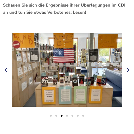
Schauen Sie sich die Ergebnisse ihrer Überlegungen im CDI
an und tun Sie etwas Verbotenes: Lesen!