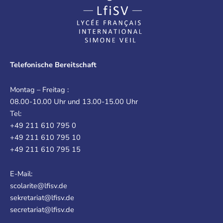
Telefonische Bereitschaft
Montag – Freitag :
08.00-10.00 Uhr und 13.00-15.00 Uhr
Tel:
+49 211 610 795 0
+49 211 610 795 10
+49 211 610 795 15
E-Mail:
scolarite@lfisv.de
sekretariat@lfisv.de
secretariat@lfisv.de