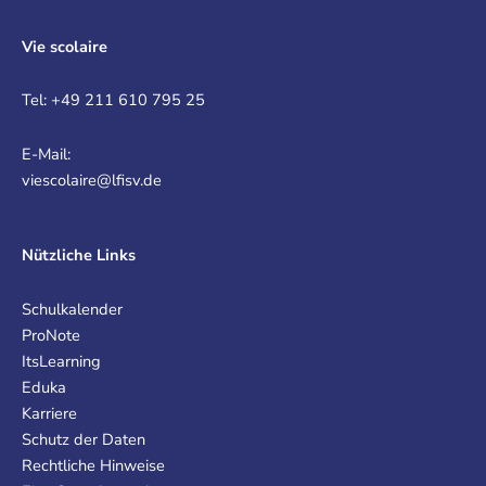
Vie scolaire
Tel: +49 211 610 795 25
E-Mail:
viescolaire@lfisv.de
Nützliche Links
Schulkalender
ProNote
ItsLearning
Eduka
Karriere
Schutz der Daten
Rechtliche Hinweise