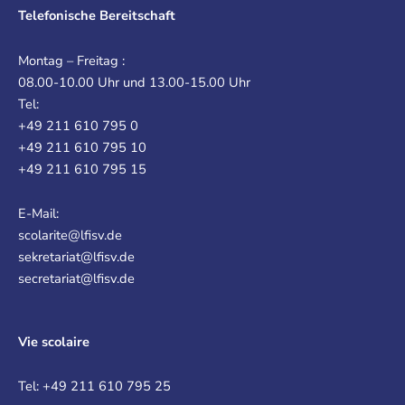
Telefonische Bereitschaft
Montag – Freitag :
08.00-10.00 Uhr und 13.00-15.00 Uhr
Tel:
+49 211 610 795 0
+49 211 610 795 10
+49 211 610 795 15
E-Mail:
scolarite@lfisv.de
sekretariat@lfisv.de
secretariat@lfisv.de
Vie scolaire
Tel: +49 211 610 795 25