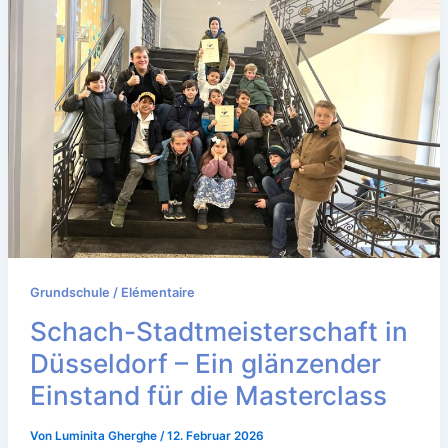
Grundschule / Elémentaire
Schach-Stadtmeisterschaft in
Düsseldorf – Ein glänzender
Einstand für die Masterclass
Von
Luminita Gherghe
/
12. Februar 2026