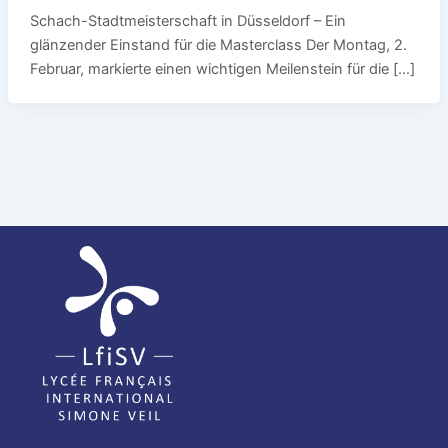
Schach-Stadtmeisterschaft in Düsseldorf – Ein
glänzender Einstand für die Masterclass Der Montag, 2.
Februar, markierte einen wichtigen Meilenstein für die […]