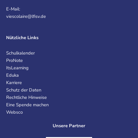
E-Mail:
viescolaire@lfisv.de
Nützliche Links
Schulkalender
ProNote
ItsLearning
Eduka
Karriere
Schutz der Daten
Rechtliche Hinweise
Eine Spende machen
Websco
Unsere Partner