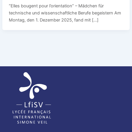
“Elles bougent pour l’orientation” – Mädchen für
technische und wissenschaftliche Berufe begeistern Am
Montag, den 1. Dezember 2025, fand mit […]