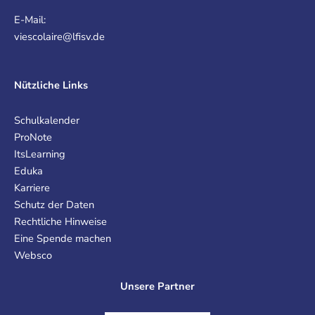
E-Mail:
viescolaire@lfisv.de
Nützliche Links
Schulkalender
ProNote
ItsLearning
Eduka
Karriere
Schutz der Daten
Rechtliche Hinweise
Eine Spende machen
Websco
Unsere Partner