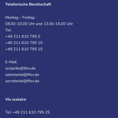
Telefonische Bereitschaft
Montag – Freitag :
08.00-10.00 Uhr und 13.00-15.00 Uhr
Tel:
+49 211 610 795 0
+49 211 610 795 10
+49 211 610 795 15
E-Mail:
scolarite@lfisv.de
sekretariat@lfisv.de
secretariat@lfisv.de
Vie scolaire
Tel: +49 211 610 795 25