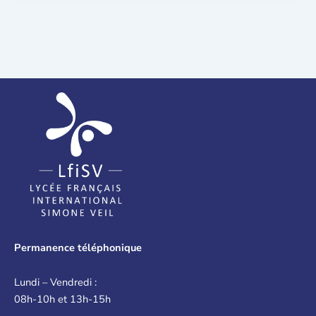
Permanence téléphonique
Lundi – Vendredi :
08h-10h et 13h-15h