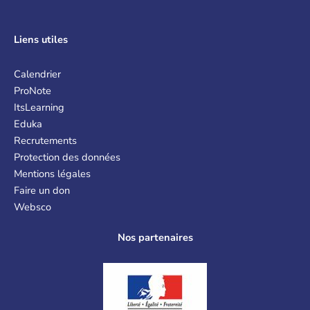
Liens
utiles
Calendrier
ProNote
ItsLearning
Eduka
Recrutements
Protection des données
Mentions légales
Faire un don
Websco
Nos partenaires