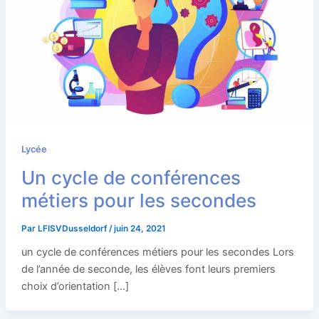
Lycée
Un cycle de conférences
métiers pour les secondes
Par
LFISVDusseldorf
/
juin 24, 2021
un cycle de conférences métiers pour les secondes Lors
de l’année de seconde, les élèves font leurs premiers
choix d’orientation […]