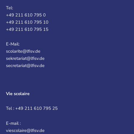
Tel:
+49 211 610 795 0
+49 211 610 795 10
+49 211 610 795 15
E-Mail:
scolarite@lfisv.de
sekretariat@lfisv.de
secretariat@lfisv.de
Vie scolaire
Tel : +49 211 610 795 25
E-mail :
viescolaire@lfisv.de