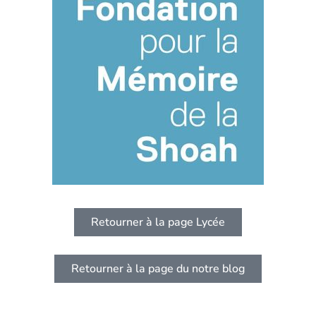
Retourner à la page Lycée
Retourner à la page du notre blog