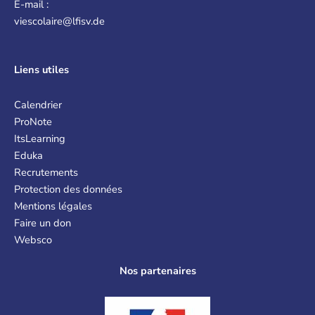
E-mail :
viescolaire@lfisv.de
Liens
utiles
Calendrier
ProNote
ItsLearning
Eduka
Recrutements
Protection des données
Mentions légales
Faire un don
Websco
Nos partenaires