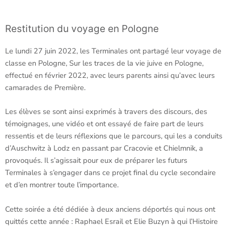
Restitution du voyage en Pologne
Le lundi 27 juin 2022, les Terminales ont partagé leur voyage de
classe en Pologne, Sur les traces de la vie juive en Pologne,
effectué en février 2022, avec leurs parents ainsi qu’avec leurs
camarades de Première.
Les élèves se sont ainsi exprimés à travers des discours, des
témoignages, une vidéo et ont essayé de faire part de leurs
ressentis et de leurs réflexions que le parcours, qui les a conduits
d’Auschwitz à Lodz en passant par Cracovie et Chielmnik, a
provoqués. Il s’agissait pour eux de préparer les futurs
Terminales à s’engager dans ce projet final du cycle secondaire
et d’en montrer toute l’importance.
Cette soirée a été dédiée à deux anciens déportés qui nous ont
quittés cette année : Raphael Esrail et Elie Buzyn à qui l’Histoire