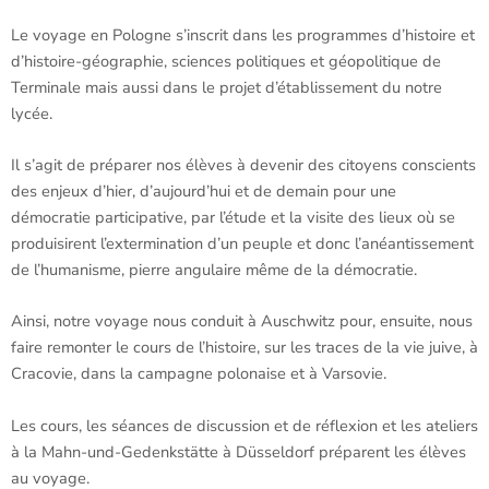
Le voyage en Pologne s’inscrit dans les programmes d’histoire et
d’histoire-géographie, sciences politiques et géopolitique de
Terminale mais aussi dans le projet d’établissement du notre
lycée.
Il s’agit de préparer nos élèves à devenir des citoyens conscients
des enjeux d’hier, d’aujourd’hui et de demain pour une
démocratie participative, par l’étude et la visite des lieux où se
produisirent l’extermination d’un peuple et donc l’anéantissement
de l’humanisme, pierre angulaire même de la démocratie.
Ainsi, notre voyage nous conduit à Auschwitz pour, ensuite, nous
faire remonter le cours de l’histoire, sur les traces de la vie juive, à
Cracovie, dans la campagne polonaise et à Varsovie.
Les cours, les séances de discussion et de réflexion et les ateliers
à la Mahn-und-Gedenkstätte à Düsseldorf préparent les élèves
au voyage.