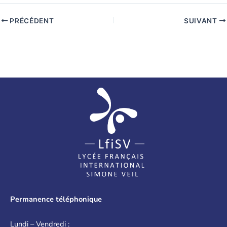
PRÉCÉDENT
SUIVANT
Permanence téléphonique
Lundi – Vendredi :