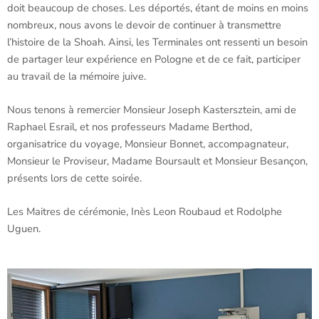
doit beaucoup de choses. Les déportés, étant de moins en moins
nombreux, nous avons le devoir de continuer à transmettre
l’histoire de la Shoah. Ainsi, les Terminales ont ressenti un besoin
de partager leur expérience en Pologne et de ce fait, participer
au travail de la mémoire juive.
Nous tenons à remercier Monsieur Joseph Kastersztein, ami de
Raphael Esrail, et nos professeurs Madame Berthod,
organisatrice du voyage, Monsieur Bonnet, accompagnateur,
Monsieur le Proviseur, Madame Boursault et Monsieur Besançon,
présents lors de cette soirée.
Les Maitres de cérémonie, Inès Leon Roubaud et Rodolphe
Uguen.