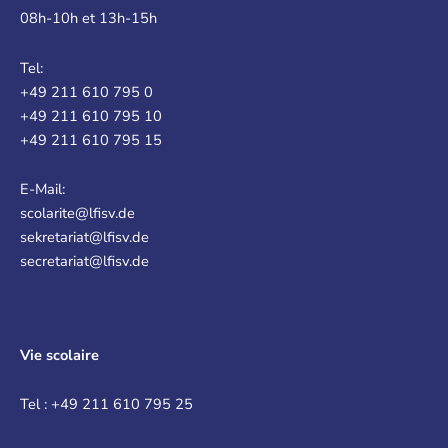
08h-10h et 13h-15h
Tel:
+49 211 610 795 0
+49 211 610 795 10
+49 211 610 795 15
E-Mail:
scolarite@lfisv.de
sekretariat@lfisv.de
secretariat@lfisv.de
Vie scolaire
Tel : +49 211 610 795 25