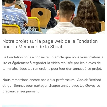
Notre projet sur la page web de la Fondation
pour la Mémoire de la Shoah
La Fondation nous a consacré un article que nous vous invitons à
lire et également à regarder la vidéo réalisée par les élèves de
terminale. Nous les remercions pour leur don annuel à ce projet.
Nous remercions encore nos deux professeurs, Annick Berthod
et Igor Bonnet pour partager chaque année avec les élèves ce
précieux enseignement.