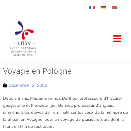
Aller
au
contenu
Voyage en Pologne
décembre 12, 2022
Depuis 8 ans, Madame Annick Berthod, professeure d’histoire-
géographie et Monsieur Igor Bonnet, professeur d’anglais,
emmènent les élèves de Terminale sur les lieux de la mémoire de
la Shoah en Pologne, pour un voyage de plusieurs jours dont ils
tirent un film de restitution.