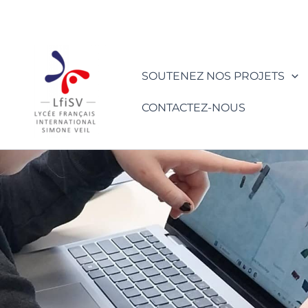
Aller
au
contenu
SOUTENEZ NOS PROJETS
CONTACTEZ-NOUS