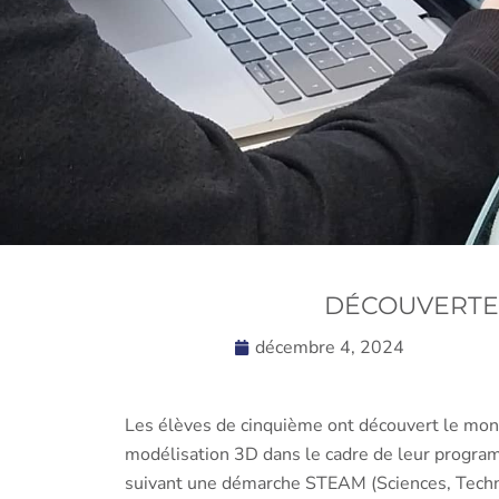
DÉCOUVERTE 
décembre 4, 2024
Les élèves de cinquième ont découvert le mond
modélisation 3D dans le cadre de leur progra
suivant une démarche STEAM (Sciences, Techno