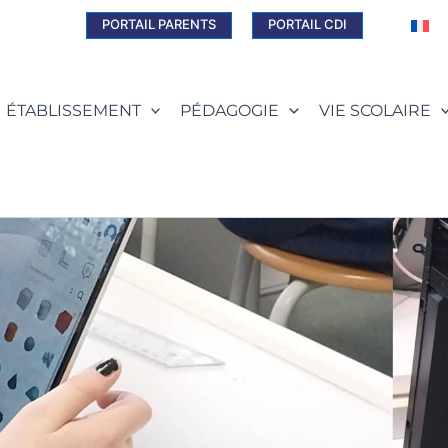
PORTAIL PARENTS
PORTAIL CDI
ÉTABLISSEMENT
PÉDAGOGIE
VIE SCOLAIRE