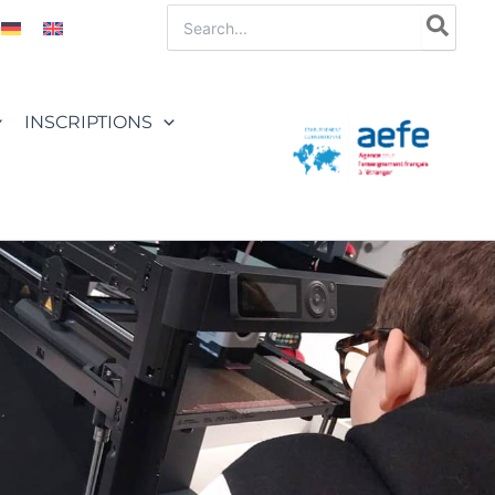
Rechercher:
INSCRIPTIONS