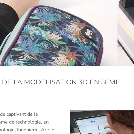
DE LA MODÉLISATION 3D EN 5ÈME
e captivant de la
mme de technologie, en
logie, Ingénierie, Arts et