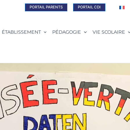
PORTAIL PARENTS
PORTAIL CDI
ÉTABLISSEMENT
PÉDAGOGIE
VIE SCOLAIRE