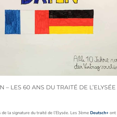
– LES 60 ANS DU TRAITÉ DE L’ELYSÉE
s de la signature du traité de l’Elysée. Les 3ème
Deutsch+
ont 