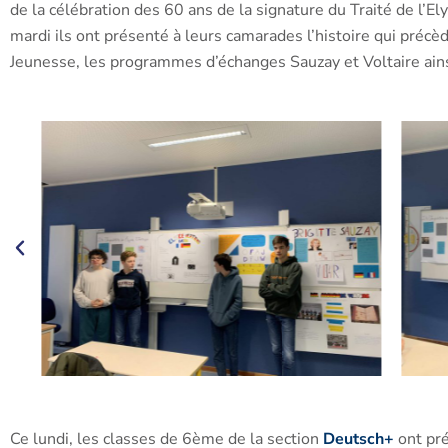
de la célébration des 60 ans de la signature du Traité de l’El
mardi ils ont présenté à leurs camarades l’histoire qui précèd
Jeunesse, les programmes d’échanges Sauzay et Voltaire ainsi
Ce lundi, les classes de 6ème de la section
Deutsch+
ont pré