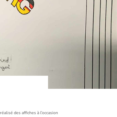
réalisé des affiches à l’occasion