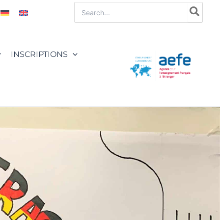
Rechercher:
INSCRIPTIONS