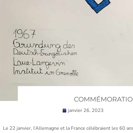
COMMÉMORATION 
janvier 26, 2023
Le 22 janvier, l’Allemagne et la France célébraient les 60 an