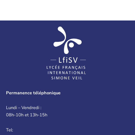
Permanence téléphonique
Lundi – Vendredi :
08h-10h et 13h-15h
Tel: