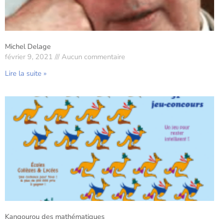
Michel Delage
février 9, 2021
Aucun commentaire
Lire la suite »
Kangourou des mathématiques