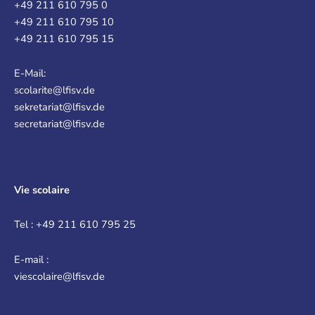
+49 211 610 795 0
+49 211 610 795 10
+49 211 610 795 15
E-Mail:
scolarite@lfisv.de
sekretariat@lfisv.de
secretariat@lfisv.de
Vie scolaire
Tel : +49 211 610 795 25
E-mail :
viescolaire@lfisv.de