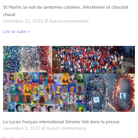
St Martin, la nuit de lanternes colorées, Weckmann et chocolat
chaud
novembre 21, 2022
Aucun commentaire
Lire la suite »
Le Lycée français international Simone Veil dans la presse
novembre 3, 2022
Aucun commentaire