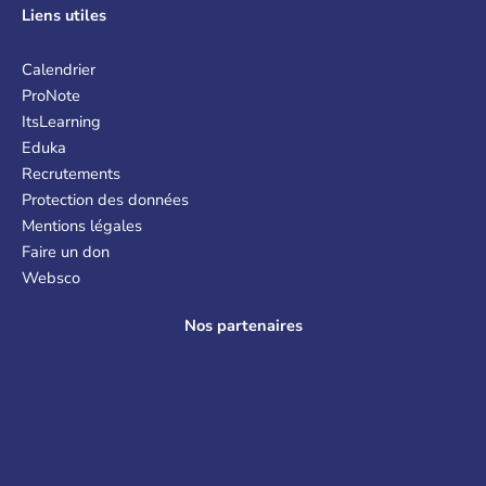
Liens
utiles
Calendrier
ProNote
ItsLearning
Eduka
Recrutements
Protection des données
Mentions légales
Faire un don
Websco
Nos partenaires