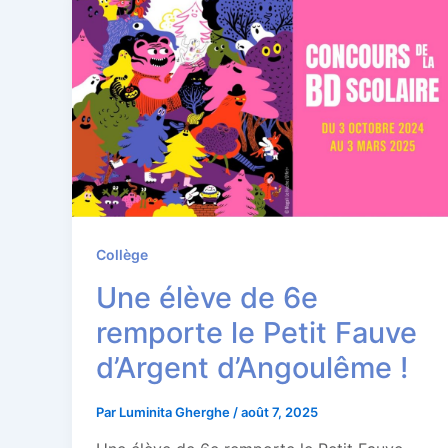
Collège
Une élève de 6e
remporte le Petit Fauve
d’Argent d’Angoulême !
Par
Luminita Gherghe
/
août 7, 2025