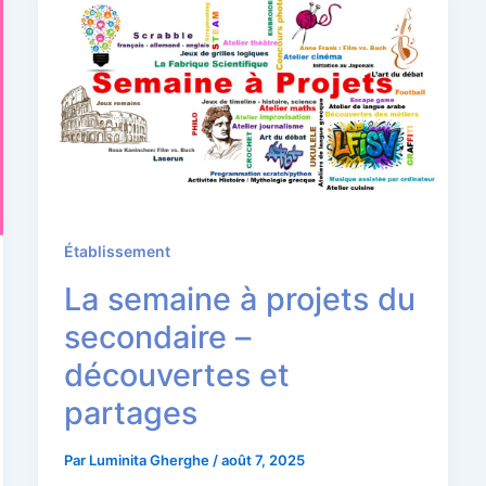
Établissement
La semaine à projets du
secondaire –
découvertes et
partages
Par
Luminita Gherghe
/
août 7, 2025