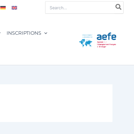
Rechercher:
INSCRIPTIONS