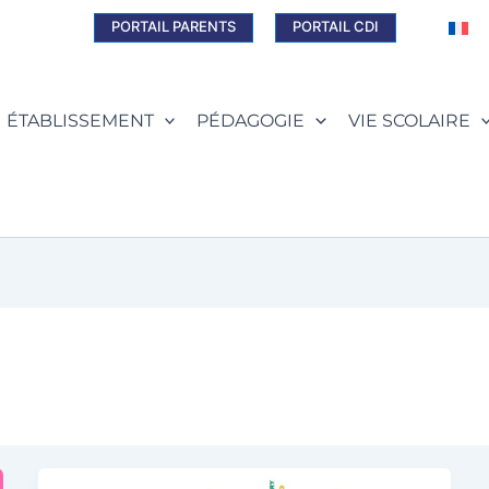
PORTAIL PARENTS
PORTAIL CDI
ÉTABLISSEMENT
PÉDAGOGIE
VIE SCOLAIRE