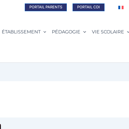
PORTAIL PARENTS
PORTAIL CDI
ÉTABLISSEMENT
PÉDAGOGIE
VIE SCOLAIRE