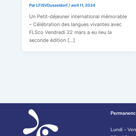
Par
LFISVDusseldorf
/
avril 11, 2024
Un Petit-déjeuner international mémorable
– Célébration des langues vivantes avec
FLSco Vendredi 22 mars a eu lieu la
seconde édition […]
Permanenc
Lundi – Ven