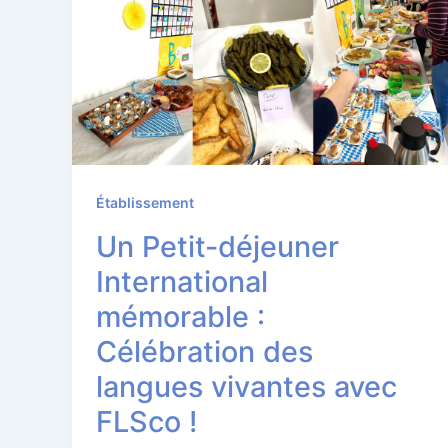
Établissement
Un Petit-déjeuner
International
mémorable :
Célébration des
langues vivantes avec
FLSco !