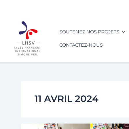
Aller
au
contenu
SOUTENEZ NOS PROJETS
CONTACTEZ-NOUS
11 AVRIL 2024