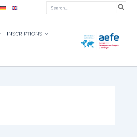
Rechercher:
INSCRIPTIONS