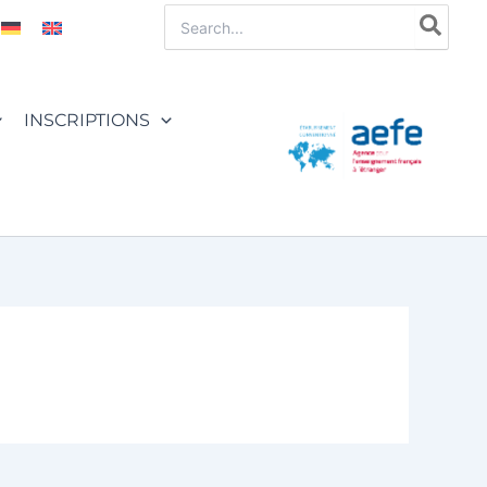
Rechercher:
INSCRIPTIONS