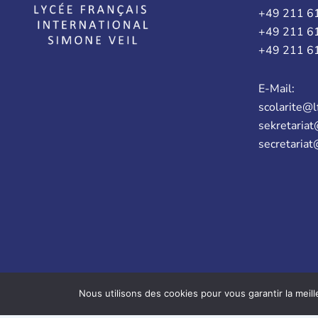
+49 211 6
+49 211 6
+49 211 6
E-Mail:
scolarite@l
sekretariat
secretariat
Nous utilisons des cookies pour vous garantir la meill