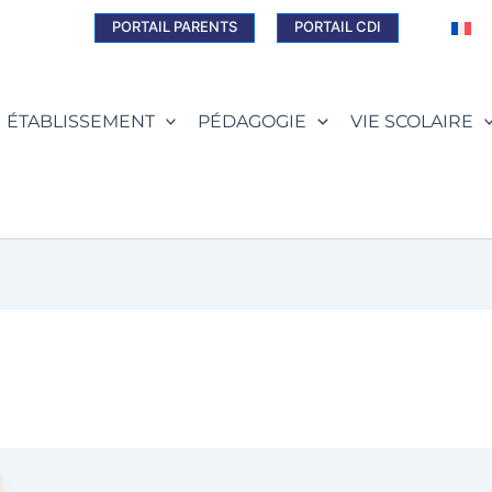
PORTAIL PARENTS
PORTAIL CDI
ÉTABLISSEMENT
PÉDAGOGIE
VIE SCOLAIRE