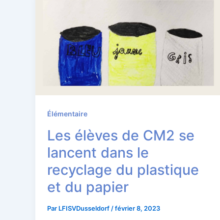
Élémentaire
Les élèves de CM2 se
lancent dans le
recyclage du plastique
et du papier
Par
LFISVDusseldorf
/
février 8, 2023