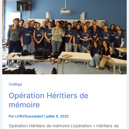
Collège
Opération Héritiers de
mémoire
Par
LFISVDusseldorf
/
juillet 9, 2022
Opération Héritiers de mémoire L’opération « Héritiers de