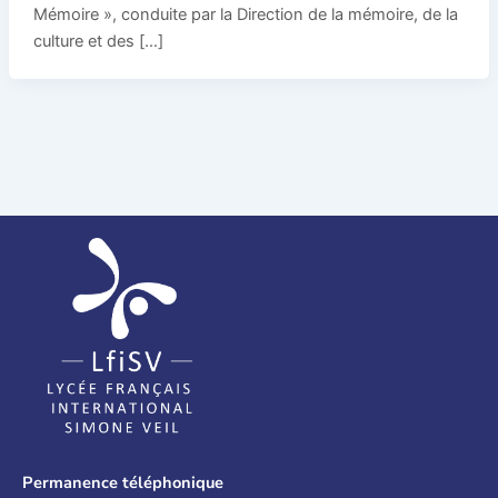
Mémoire », conduite par la Direction de la mémoire, de la
culture et des […]
Permanence téléphonique