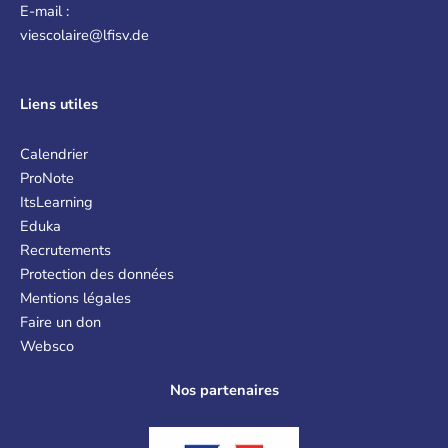
E-mail :
viescolaire@lfisv.de
Liens
utiles
Calendrier
ProNote
ItsLearning
Eduka
Recrutements
Protection des données
Mentions légales
Faire un don
Websco
Nos partenaires