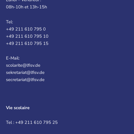
08h-10h et 13h-15h
Tel:
+49 211 610 795 0
+49 211 610 795 10
+49 211 610 795 15
E-Mail:
scolarite@lfisv.de
sekretariat@lfisv.de
secretariat@lfisv.de
Vie scolaire
Tel : +49 211 610 795 25